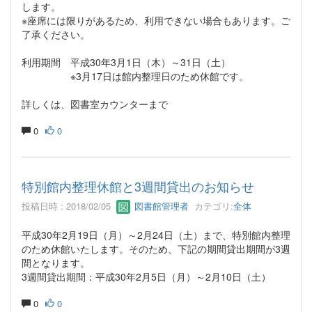
します。
※座席には限りがあるため、利用できない場合もあります。ご
了承ください。
利用期間 平成30年3月1日（木）～31日（土）
※3月17日は館内整理日のため休館です。
詳しくは、図書室カウンターまで
0
0
特別館内整理休館と3週間貸出のお知らせ
投稿日時 : 2018/02/05
図書館管理者
カテゴリ:
全体
平成30年2月19日（月）～2月24日（土）まで、特別館内整理
のため休館いたします。そのため、下記の期間貸出期間が3週
間となります。
3週間貸出期間：平成30年2月5日（月）～2月10日（土）
0
0