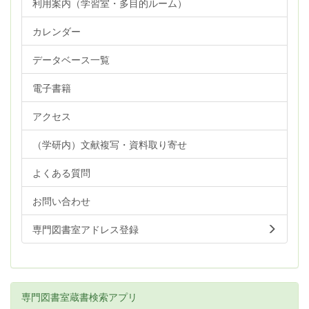
利用案内（学習室・多目的ルーム）
カレンダー
データベース一覧
電子書籍
アクセス
（学研内）文献複写・資料取り寄せ
よくある質問
お問い合わせ
専門図書室アドレス登録
専門図書室蔵書検索アプリ