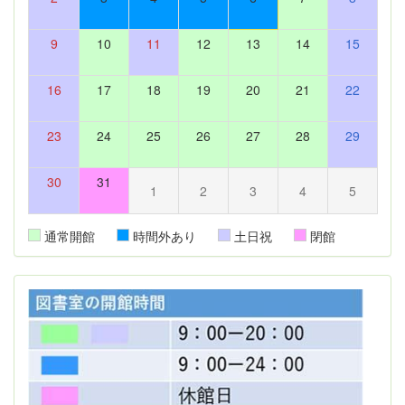
9
10
11
12
13
14
15
16
17
18
19
20
21
22
23
24
25
26
27
28
29
30
31
1
2
3
4
5
通常開館
時間外あり
土日祝
閉館