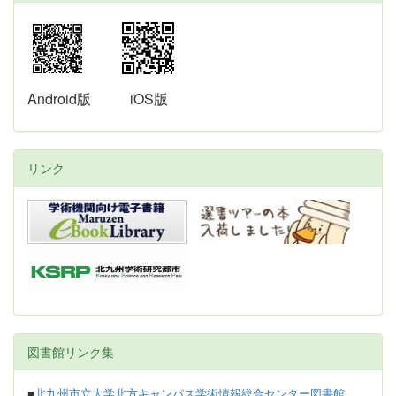
Android版
iOS版
リンク
図書館リンク集
■
北九州市立大学北方キャンパス学術情報総合センター図書館