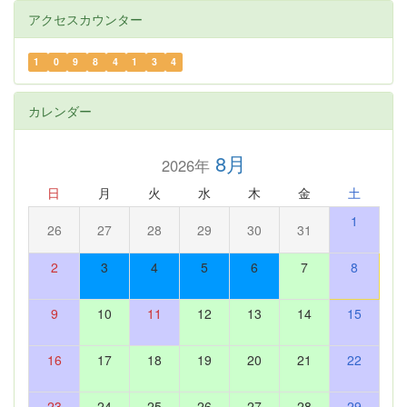
アクセスカウンター
1
0
9
8
4
1
3
4
カレンダー
8月
2026年
日
月
火
水
木
金
土
1
26
27
28
29
30
31
2
3
4
5
6
7
8
9
10
11
12
13
14
15
16
17
18
19
20
21
22
23
24
25
26
27
28
29