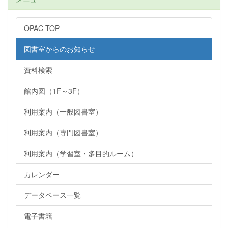
OPAC TOP
図書室からのお知らせ
資料検索
館内図（1F～3F）
利用案内（一般図書室）
利用案内（専門図書室）
利用案内（学習室・多目的ルーム）
カレンダー
データベース一覧
電子書籍