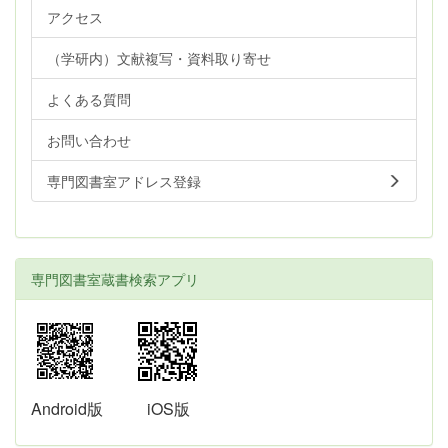
アクセス
（学研内）文献複写・資料取り寄せ
よくある質問
お問い合わせ
専門図書室アドレス登録
専門図書室蔵書検索アプリ
Android版
iOS版