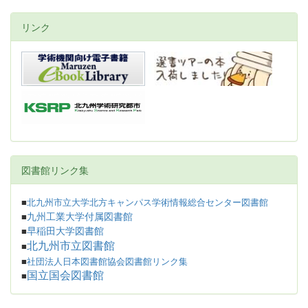
リンク
図書館リンク集
■
北九州市立大学北方キャンパス学術情報総合センター図書館
九州工業大学付属図書館
■
早稲田大学図書館
■
北九州市立図書館
■
■
社団法人日本図書館協会図書館リンク集
国立国会図書館
■