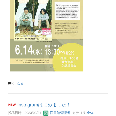
0
0
Instagramはじめました！
投稿日時 : 2023/03/31
図書館管理者
カテゴリ:
全体