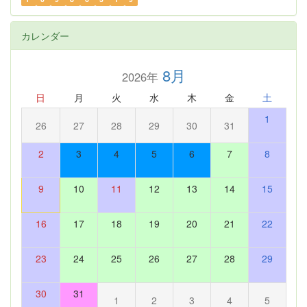
カレンダー
8月
2026年
日
月
火
水
木
金
土
1
26
27
28
29
30
31
2
3
4
5
6
7
8
9
10
11
12
13
14
15
16
17
18
19
20
21
22
23
24
25
26
27
28
29
30
31
1
2
3
4
5