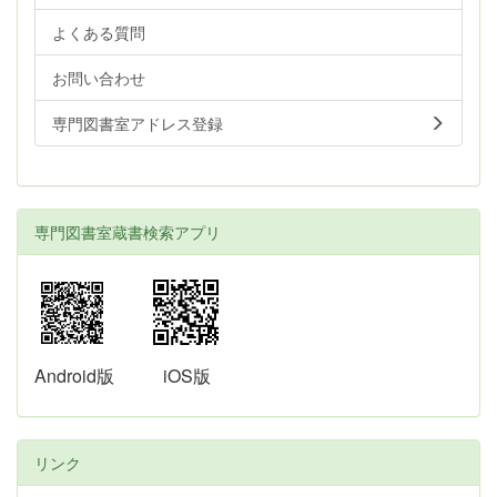
よくある質問
お問い合わせ
専門図書室アドレス登録
専門図書室蔵書検索アプリ
Android版
iOS版
リンク