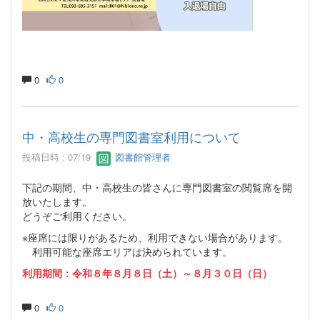
0
0
中・高校生の専門図書室利用について
投稿日時 : 07/19
図書館管理者
下記の期間、中・高校生の皆さんに専門図書室の閲覧席を開
放いたします。
どうぞご利用ください。
※座席には限りがあるため、利用できない場合があります。
利用可能な座席エリアは決められています。
利用期間：令和８年８月８日（土）～８月３０日（日）
0
0