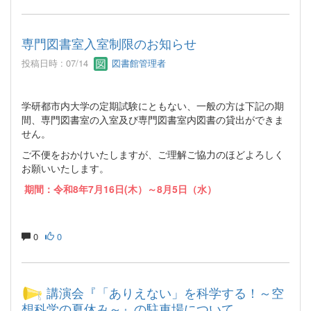
専門図書室入室制限のお知らせ
投稿日時 : 07/14
図書館管理者
学研都市内大学の定期試験にともない、一般の方は下記の期
間、専門図書室の入室及び専門図書室内図書の貸出ができま
せん。
ご不便をおかけいたしますが、ご理解ご協力のほどよろしく
お願いいたします。
期間：令和8年7月16日(木）～8月5日（水）
0
0
講演会『「ありえない」を科学する！～空
想科学の夏休み～』の駐車場について