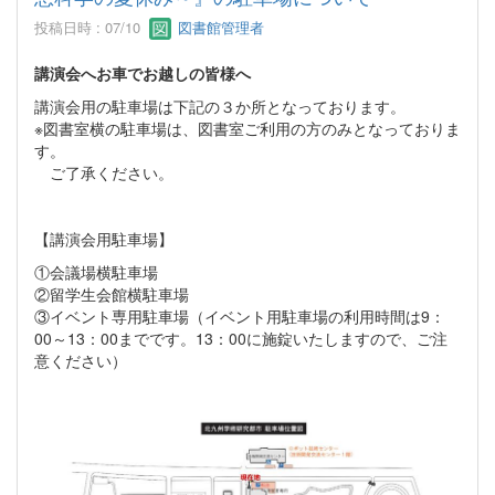
投稿日時 : 07/10
図書館管理者
講演会へお車でお越しの皆様へ
講演会用の駐車場は下記の３か所となっております。
※図書室横の駐車場は、図書室ご利用の方のみとなっておりま
す。
ご了承ください。
【講演会用駐車場】
①会議場横駐車場
②留学生会館横駐車場
③イベント専用駐車場（イベント用駐車場の利用時間は9：
00～13：00までです。13：00に施錠いたしますので、ご注
意ください）