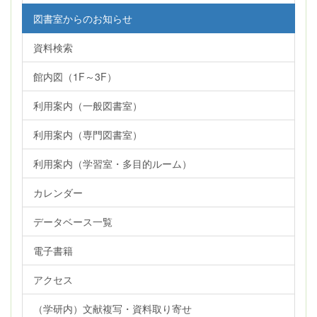
図書室からのお知らせ
資料検索
館内図（1F～3F）
利用案内（一般図書室）
利用案内（専門図書室）
利用案内（学習室・多目的ルーム）
カレンダー
データベース一覧
電子書籍
アクセス
（学研内）文献複写・資料取り寄せ