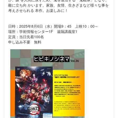
敵に立ち向 かいます。家族、友情、生きざまなど様々な事を
考えさせられる 本作。お楽しみに！
日時：2025年8月6日（水）開場9：45 上映10：00～
場所：学術情報センター1F 遠隔講義室1
定員：当日先着100名
申し込み不要 無料