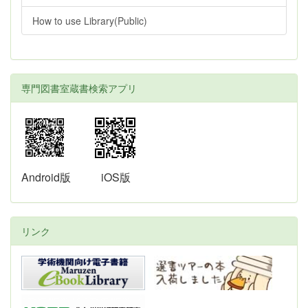
How to use Library(Public)
専門図書室蔵書検索アプリ
Android版
iOS版
リンク