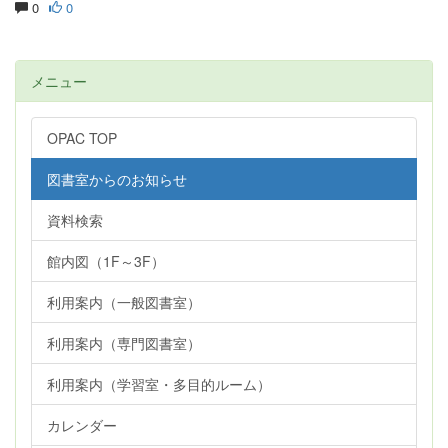
0
0
メニュー
OPAC TOP
図書室からのお知らせ
資料検索
館内図（1F～3F）
利用案内（一般図書室）
利用案内（専門図書室）
利用案内（学習室・多目的ルーム）
カレンダー