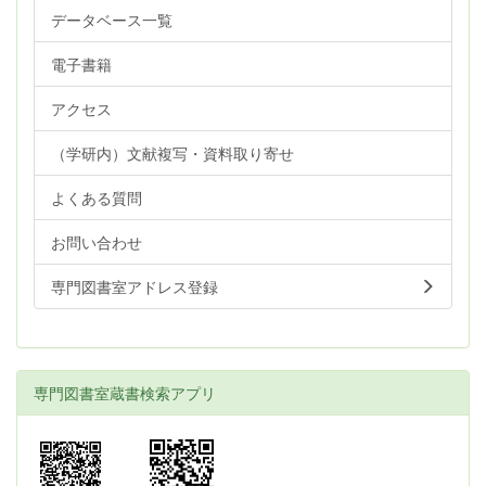
データベース一覧
電子書籍
アクセス
（学研内）文献複写・資料取り寄せ
よくある質問
お問い合わせ
専門図書室アドレス登録
専門図書室蔵書検索アプリ