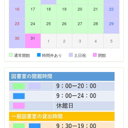
16
17
18
19
20
21
22
23
24
25
26
27
28
29
30
31
1
2
3
4
5
通常開館
時間外あり
土日祝
閉館