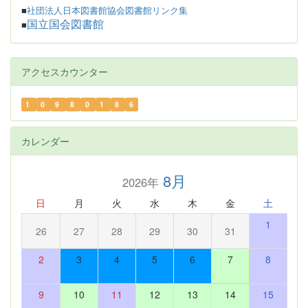
■
社団法人日本図書館協会図書館リンク集
国立国会図書館
■
アクセスカウンター
1
0
9
8
0
1
8
6
カレンダー
8月
2026年
日
月
火
水
木
金
土
1
26
27
28
29
30
31
2
3
4
5
6
7
8
9
10
11
12
13
14
15