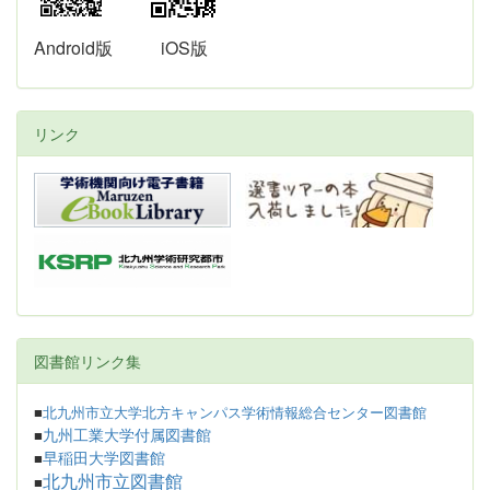
Android版
iOS版
リンク
図書館リンク集
■
北九州市立大学北方キャンパス学術情報総合センター図書館
九州工業大学付属図書館
■
早稲田大学図書館
■
北九州市立図書館
■