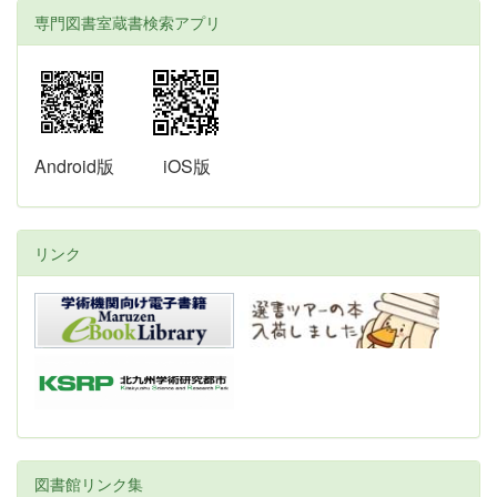
専門図書室蔵書検索アプリ
Android版
iOS版
リンク
図書館リンク集