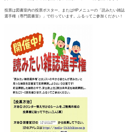
投票は図書室内の投票ポスター、またはHPメニューの「読みたい雑誌
選手権（専門図書室）」で行っています。ふるってご参加ください！