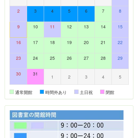
2
3
4
5
6
7
8
9
10
11
12
13
14
15
16
17
18
19
20
21
22
23
24
25
26
27
28
29
30
31
1
2
3
4
5
通常開館
時間外あり
土日祝
閉館