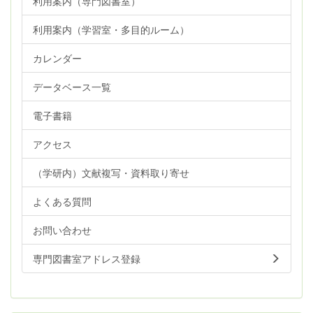
利用案内（専門図書室）
利用案内（学習室・多目的ルーム）
カレンダー
データベース一覧
電子書籍
アクセス
（学研内）文献複写・資料取り寄せ
よくある質問
お問い合わせ
専門図書室アドレス登録