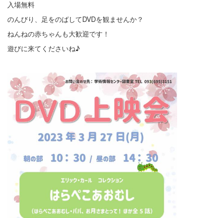
入場無料
のんびり、足をのばしてDVDを観ませんか？
ねんねの赤ちゃんも大歓迎です！
遊びに来てくださいね♪