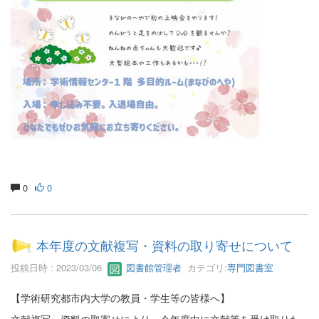
0
0
本年度の文献複写・資料の取り寄せについて
投稿日時 : 2023/03/06
図書館管理者
カテゴリ:
専門図書室
【学術研究都市内大学の教員・学生等の皆様へ】