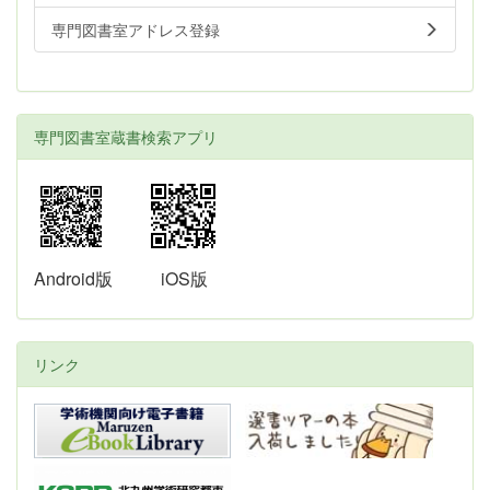
専門図書室アドレス登録
専門図書室蔵書検索アプリ
Android版
iOS版
リンク