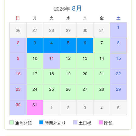
8月
2026年
日
月
火
水
木
金
土
1
26
27
28
29
30
31
2
3
4
5
6
7
8
9
10
11
12
13
14
15
16
17
18
19
20
21
22
23
24
25
26
27
28
29
30
31
1
2
3
4
5
通常開館
時間外あり
土日祝
閉館