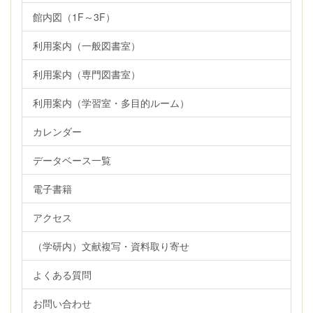
館内図（1F～3F）
利用案内（一般図書室）
利用案内（専門図書室）
利用案内（学習室・多目的ルーム）
カレンダー
データベース一覧
電子書籍
アクセス
（学研内）文献複写・資料取り寄せ
よくある質問
お問い合わせ