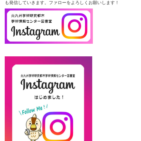
も発信していきます。ファローをよろしくお願いします！