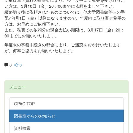
文献複写・資料の取寄せにより、今年度中に文献等を受け取りた
い方は、3月10日（金）20：00までに依頼を出して下さい。
締め切り後に依頼されたものについては、他大学図書館等への手
配が4月1日（金）以降になりますので、年度内に取り寄せ希望の
方は、お早めにご依頼下さい。
また、私費での依頼分の現金支払い期限は、3月17日（金）20：
00までにお願いいたします。
年度末の事務手続きの都合により、ご迷惑をおかけいたします
が、何卒ご協力をお願いいたします。
0
0
メニュー
OPAC TOP
図書室からのお知らせ
資料検索