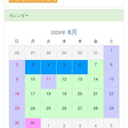
カレンダー
8月
2026年
日
月
火
水
木
金
土
1
26
27
28
29
30
31
2
3
4
5
6
7
8
9
10
11
12
13
14
15
16
17
18
19
20
21
22
23
24
25
26
27
28
29
30
31
1
2
3
4
5