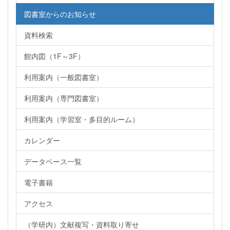
図書室からのお知らせ
資料検索
館内図（1F～3F）
利用案内（一般図書室）
利用案内（専門図書室）
利用案内（学習室・多目的ルーム）
カレンダー
データベース一覧
電子書籍
アクセス
（学研内）文献複写・資料取り寄せ