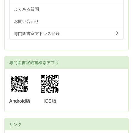
よくある質問
お問い合わせ
専門図書室アドレス登録
専門図書室蔵書検索アプリ
Android版
iOS版
リンク