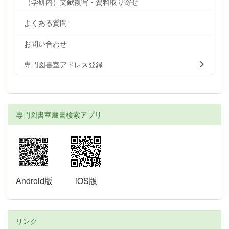
（学研内）文献複写・資料取り寄せ
よくある質問
お問い合わせ
専門図書室アドレス登録
専門図書室蔵書検索アプリ
Android版
iOS版
リンク