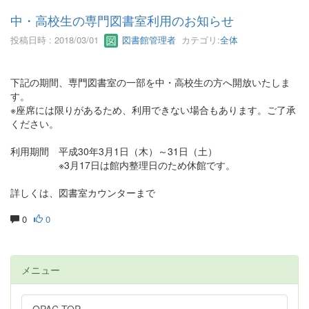
中・高校生の専門図書室利用のお知らせ
投稿日時 : 2018/03/01
図書館管理者
カテゴリ:
全体
下記の期間、専門図書室の一部を中・高校生の方へ開放いたしま
す。
※座席には限りがあるため、利用できない場合もあります。ご了承
ください。
利用期間 平成30年3月1日（木）～31日（土）
※3月17日は館内整理日のため休館です。
詳しくは、図書室カウンターまで
0
0
メニュー