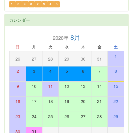
1
0
9
8
2
9
4
5
カレンダー
8月
2026年
日
月
火
水
木
金
土
1
26
27
28
29
30
31
2
3
4
5
6
7
8
9
10
11
12
13
14
15
16
17
18
19
20
21
22
23
24
25
26
27
28
29
30
31