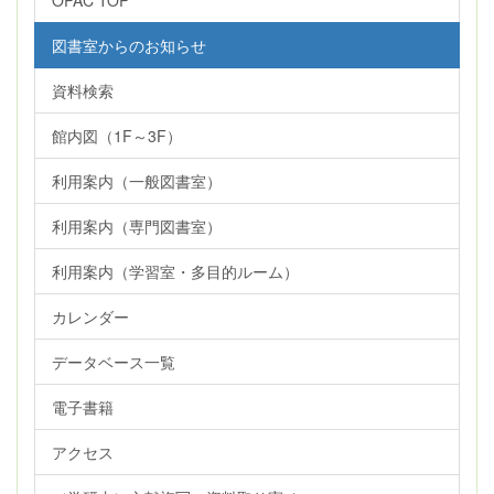
OPAC TOP
図書室からのお知らせ
資料検索
館内図（1F～3F）
利用案内（一般図書室）
利用案内（専門図書室）
利用案内（学習室・多目的ルーム）
カレンダー
データベース一覧
電子書籍
アクセス