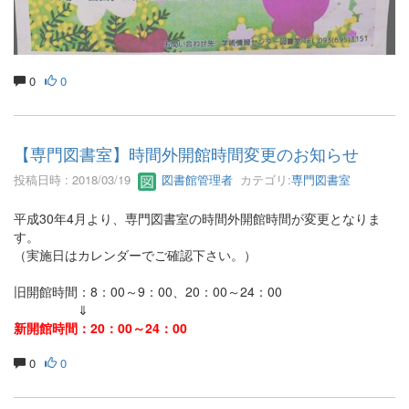
0
0
【専門図書室】時間外開館時間変更のお知らせ
投稿日時 : 2018/03/19
図書館管理者
カテゴリ:
専門図書室
平成30年4月より、専門図書室の時間外開館時間が変更となりま
す。
（実施日はカレンダーでご確認下さい。）
旧開館時間：8：00～9：00、20：00～24：00
⇓
新開館時間：20：00～24：00
0
0