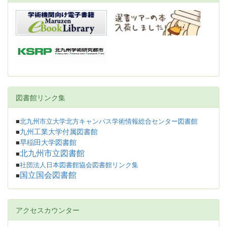
図書館リンク集
■
北九州市立大学北方キャンパス学術情報総合センター図書館
九州工業大学付属図書館
■
早稲田大学図書館
■
北九州市立図書館
■
■
社団法人日本図書館協会図書館リンク集
国立国会図書館
■
アクセスカウンター