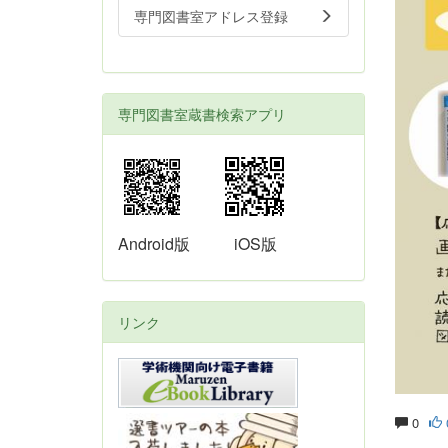
専門図書室アドレス登録
専門図書室蔵書検索アプリ
Android版
iOS版
リンク
0