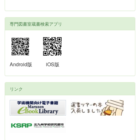
専門図書室蔵書検索アプリ
Android版
iOS版
リンク