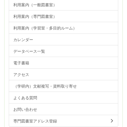
利用案内（一般図書室）
利用案内（専門図書室）
利用案内（学習室・多目的ルーム）
カレンダー
データベース一覧
電子書籍
アクセス
（学研内）文献複写・資料取り寄せ
よくある質問
お問い合わせ
専門図書室アドレス登録