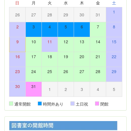
日
月
火
水
木
金
土
1
26
27
28
29
30
31
2
3
4
5
6
7
8
9
10
11
12
13
14
15
16
17
18
19
20
21
22
23
24
25
26
27
28
29
30
31
1
2
3
4
5
通常開館
時間外あり
土日祝
閉館