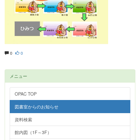
0
0
メニュー
OPAC TOP
図書室からのお知らせ
資料検索
館内図（1F～3F）