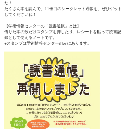
た！
たくさん本を読んで、11冊目のシークレット通帳を、ぜひゲット
してくださいね！
【学術情報センターの「読書通帳」とは】
借りた本の数だけスタンプを押したり、レシートを貼って読書記
録として使えるノートです。
※スタンプは学術情報センターのみにあります。