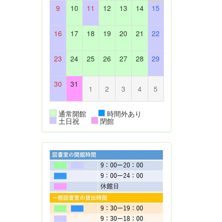
9
10
11
12
13
14
15
16
17
18
19
20
21
22
23
24
25
26
27
28
29
30
31
1
2
3
4
5
通常開館
時間外あり
土日祝
閉館