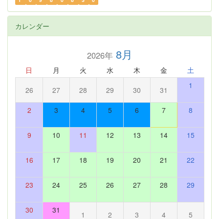
カレンダー
8月
2026年
日
月
火
水
木
金
土
1
26
27
28
29
30
31
2
3
4
5
6
7
8
9
10
11
12
13
14
15
16
17
18
19
20
21
22
23
24
25
26
27
28
29
30
31
1
2
3
4
5