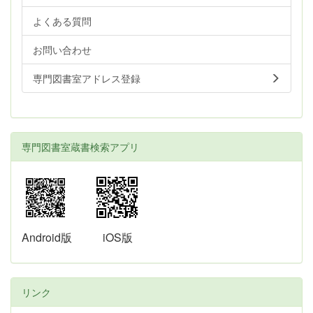
よくある質問
お問い合わせ
専門図書室アドレス登録
専門図書室蔵書検索アプリ
Android版
iOS版
リンク