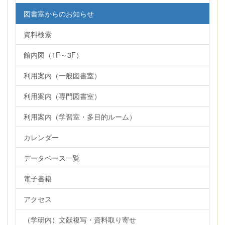
図書室からのお知らせ
資料検索
館内図（1F～3F）
利用案内（一般図書室）
利用案内（専門図書室）
利用案内（学習室・多目的ルーム）
カレンダー
データベース一覧
電子書籍
アクセス
（学研内）文献複写・資料取り寄せ