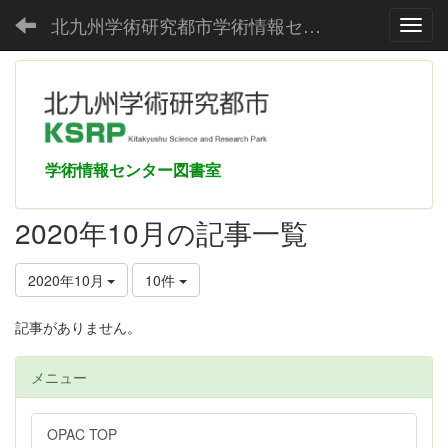
北九州学術研究都市学術情報センター
Toggl
学術情報センター図書室
2020年10月の記事一覧
2020年10月
10件
記事がありません。
メニュー
OPAC TOP