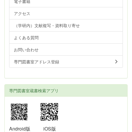
電子書籍
アクセス
（学研内）文献複写・資料取り寄せ
よくある質問
お問い合わせ
専門図書室アドレス登録
専門図書室蔵書検索アプリ
Android版
iOS版