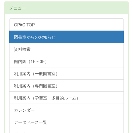
メニュー
OPAC TOP
図書室からのお知らせ
資料検索
館内図（1F～3F）
利用案内（一般図書室）
利用案内（専門図書室）
利用案内（学習室・多目的ルーム）
カレンダー
データベース一覧