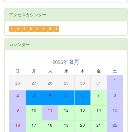
アクセスカウンター
1
0
9
8
0
1
8
4
カレンダー
8月
2026年
日
月
火
水
木
金
土
1
26
27
28
29
30
31
2
3
4
5
6
7
8
9
10
11
12
13
14
15
16
17
18
19
20
21
22