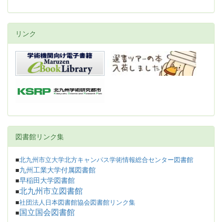
リンク
図書館リンク集
■
北九州市立大学北方キャンパス学術情報総合センター図書館
九州工業大学付属図書館
■
早稲田大学図書館
■
北九州市立図書館
■
■
社団法人日本図書館協会図書館リンク集
国立国会図書館
■