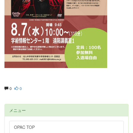
0
0
メニュー
OPAC TOP