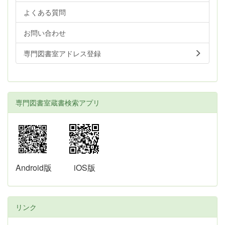
よくある質問
お問い合わせ
専門図書室アドレス登録
専門図書室蔵書検索アプリ
Android版
iOS版
リンク