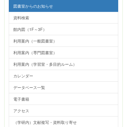
図書室からのお知らせ
資料検索
館内図（1F～3F）
利用案内（一般図書室）
利用案内（専門図書室）
利用案内（学習室・多目的ルーム）
カレンダー
データベース一覧
電子書籍
アクセス
（学研内）文献複写・資料取り寄せ