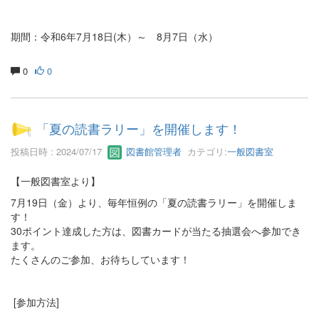
期間：令和6年7月18日(木）～ 8月7日（水）
0
0
「夏の読書ラリー」を開催します！
投稿日時 : 2024/07/17
図書館管理者
カテゴリ:
一般図書室
【一般図書室より】
7月19日（金）より、毎年恒例の「夏の読書ラリー」を開催しま
す！
30ポイント達成した方は、図書カードが当たる抽選会へ参加でき
ます。
たくさんのご参加、お待ちしています！
[参加方法]