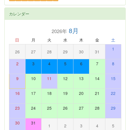
カレンダー
8月
2026年
日
月
火
水
木
金
土
1
26
27
28
29
30
31
2
3
4
5
6
7
8
9
10
11
12
13
14
15
16
17
18
19
20
21
22
23
24
25
26
27
28
29
30
31
1
2
3
4
5