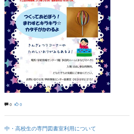
0
0
中・高校生の専門図書室利用について