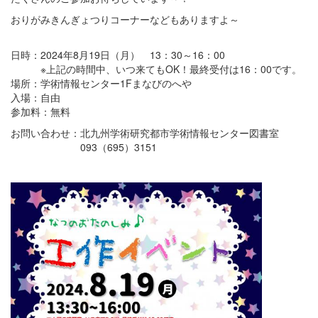
おりがみきんぎょつりコーナーなどもありますよ～
日時：2024年8月19日（月） 13：30～16：00
※上記の時間中、いつ来てもOK！最終受付は16：00です。
場所：学術情報センター1Fまなびのへや
入場：自由
参加料：無料
お問い合わせ：北九州学術研究都市学術情報センター図書室
093（695）3151