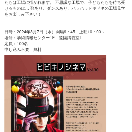
たちは工場に招かれます。 不思議な工場で、子どもたちを待ち受
けるものは… 歌あり、ダンスあり、ハラハラドキドキの工場見学
をお楽しみ下さい！
日時：2024年8月7日（水）開場9：45 上映10：00～
場所：学術情報センター1F 遠隔講義室1
定員：100名
申し込み不要 無料