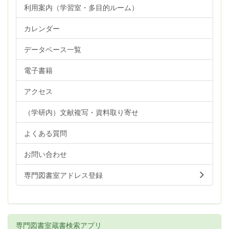
利用案内（学習室・多目的ルーム）
カレンダー
データベース一覧
電子書籍
アクセス
（学研内）文献複写・資料取り寄せ
よくある質問
お問い合わせ
専門図書室アドレス登録
専門図書室蔵書検索アプリ