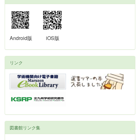
Android版
iOS版
リンク
図書館リンク集