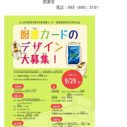
図書室
電話：093（695）3151