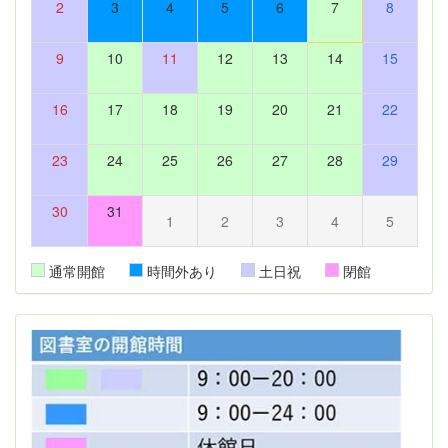
2
3
4
5
6
7
8
9
10
11
12
13
14
15
16
17
18
19
20
21
22
23
24
25
26
27
28
29
30
31
1
2
3
4
5
通常開館
時間外あり
土日祝
閉館