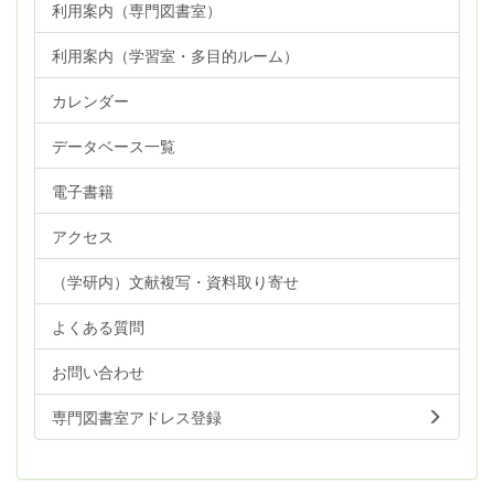
利用案内（専門図書室）
利用案内（学習室・多目的ルーム）
カレンダー
データベース一覧
電子書籍
アクセス
（学研内）文献複写・資料取り寄せ
よくある質問
お問い合わせ
専門図書室アドレス登録