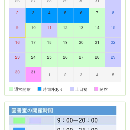
26
27
28
29
30
31
2
3
4
5
6
7
8
9
10
11
12
13
14
15
16
17
18
19
20
21
22
23
24
25
26
27
28
29
30
31
1
2
3
4
5
通常開館
時間外あり
土日祝
閉館