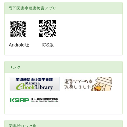
専門図書室蔵書検索アプリ
Android版
iOS版
リンク
図書館リンク集