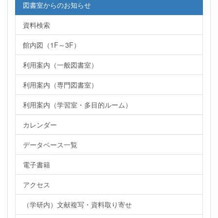
図書室からのお知らせ
資料検索
館内図（1F～3F）
利用案内（一般図書室）
利用案内（専門図書室）
利用案内（学習室・多目的ルーム）
カレンダー
データベース一覧
電子書籍
アクセス
（学研内）文献複写・資料取り寄せ