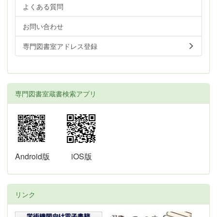
よくある質問
お問い合わせ
専門図書室アドレス登録
専門図書室蔵書検索アプリ
Android版
iOS版
リンク