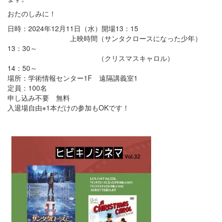
おたのしみに！
日時：2024年12月11日（水）開場13：15
上映時間（サンタクロースになった少年）
13：30～
（クリスマスキャロル）
14：50～
場所：学術情報センター1F 遠隔講義室1
定員：100名
申し込み不要 無料
入退場自由※1本だけの参加もOKです！