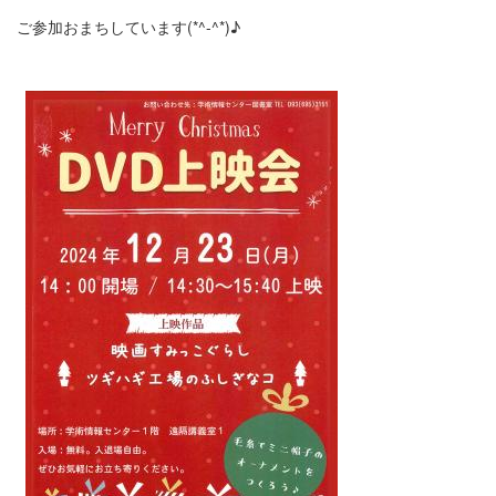
ご参加おまちしています(*^-^*)♪