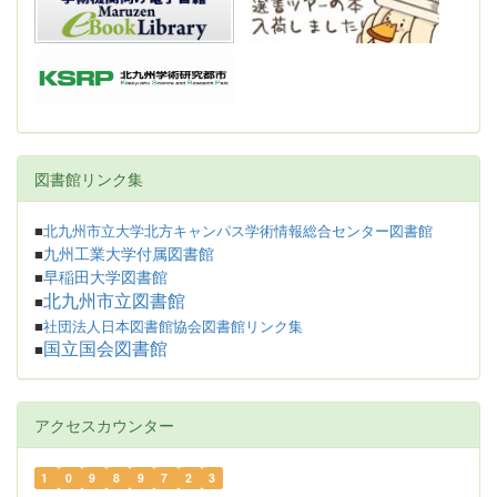
図書館リンク集
■
北九州市立大学北方キャンパス学術情報総合センター図書館
九州工業大学付属図書館
■
早稲田大学図書館
■
北九州市立図書館
■
■
社団法人日本図書館協会図書館リンク集
国立国会図書館
■
アクセスカウンター
1
0
9
8
9
7
2
3