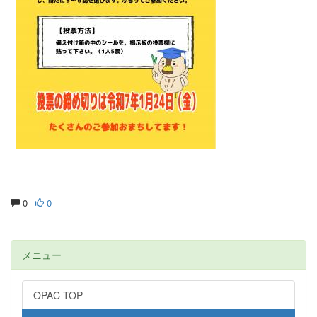
0
0
メニュー
OPAC TOP