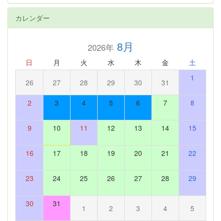
カレンダー
8月
2026年
日
月
火
水
木
金
土
1
26
27
28
29
30
31
2
3
4
5
6
7
8
9
10
11
12
13
14
15
16
17
18
19
20
21
22
23
24
25
26
27
28
29
30
31
1
2
3
4
5