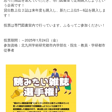
う企画です！
貸出数上位２誌は来年度も購入し、新たに上位5～6誌を購入しま
す！
投票は専門図書室内で行っています。ふるってご参加ください！
投票期間：～2025年1月24日（金）
参加資格：北九州学術研究都市内学部生・院生・教員・学研都市
従事者