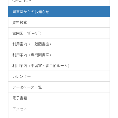
OPAC TOP
図書室からのお知らせ
資料検索
館内図（1F～3F）
利用案内（一般図書室）
利用案内（専門図書室）
利用案内（学習室・多目的ルーム）
カレンダー
データベース一覧
電子書籍
アクセス