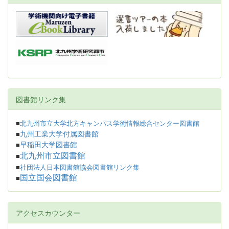
図書館リンク集
■
北九州市立大学北方キャンパス学術情報総合センター図書館
九州工業大学付属図書館
■
早稲田大学図書館
■
北九州市立図書館
■
■
社団法人日本図書館協会図書館リンク集
国立国会図書館
■
アクセスカウンター