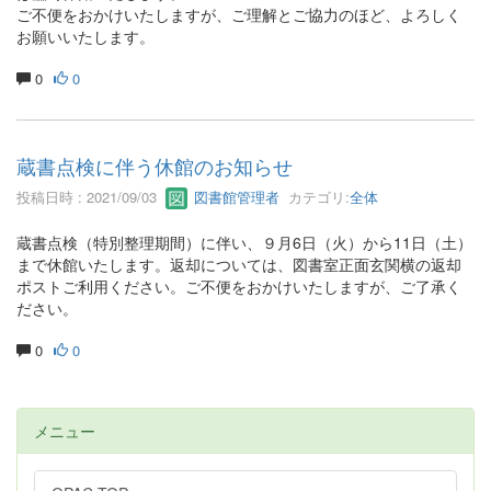
ご不便をおかけいたしますが、ご理解とご協力のほど、よろしく
お願いいたします。
0
0
蔵書点検に伴う休館のお知らせ
投稿日時 : 2021/09/03
図書館管理者
カテゴリ:
全体
蔵書点検（特別整理期間）に伴い、９月6日（火）から11日（土）
まで休館いたします。返却については、図書室正面玄関横の返却
ポストご利用ください。ご不便をおかけいたしますが、ご了承く
ださい。
0
0
メニュー