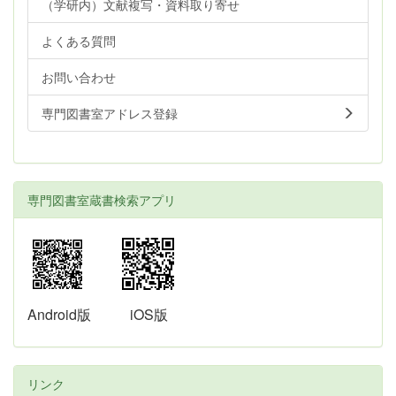
（学研内）文献複写・資料取り寄せ
よくある質問
お問い合わせ
専門図書室アドレス登録
専門図書室蔵書検索アプリ
Android版
iOS版
リンク