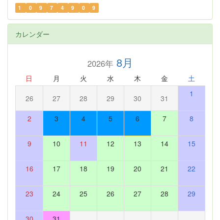
1
0
9
7
4
9
0
9
カレンダー
8月
2026年
日
月
火
水
木
金
土
1
26
27
28
29
30
31
2
3
4
5
6
7
8
9
10
11
12
13
14
15
16
17
18
19
20
21
22
23
24
25
26
27
28
29
30
31