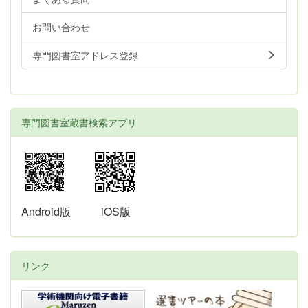
お問い合わせ
専門図書室アドレス登録
専門図書室蔵書検索アプリ
Android版
iOS版
リンク