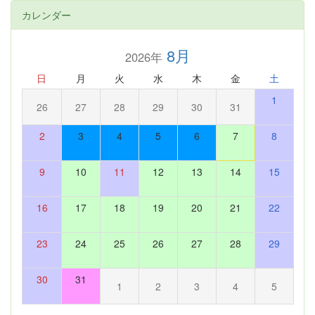
カレンダー
8月
2026年
日
月
火
水
木
金
土
1
26
27
28
29
30
31
2
3
4
5
6
7
8
9
10
11
12
13
14
15
16
17
18
19
20
21
22
23
24
25
26
27
28
29
30
31
1
2
3
4
5