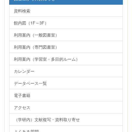
資料検索
館内図（1F～3F）
利用案内（一般図書室）
利用案内（専門図書室）
利用案内（学習室・多目的ルーム）
カレンダー
データベース一覧
電子書籍
アクセス
（学研内）文献複写・資料取り寄せ
よくある質問