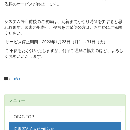
依頼のサービスが停止します。
システム停止前後のご依頼は、到着までかなり時間を要すると思
われます。図書の取寄せ、複写をご希望の方は、お早めにご依頼
ください。
サービス停止期間：2023年1月23日（月）～31日（火）
ご不便をおかけいたしますが、何卒ご理解ご協力のほど、よろし
くお願いいたします。
0
0
メニュー
OPAC TOP
図書室からのお知らせ