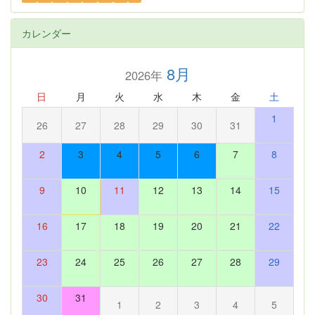
カレンダー
8月
2026年
日
月
火
水
木
金
土
1
26
27
28
29
30
31
2
3
4
5
6
7
8
9
10
11
12
13
14
15
16
17
18
19
20
21
22
23
24
25
26
27
28
29
30
31
1
2
3
4
5