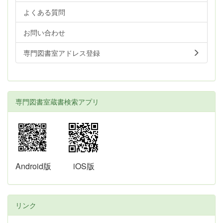
よくある質問
お問い合わせ
専門図書室アドレス登録
専門図書室蔵書検索アプリ
Android版
iOS版
リンク