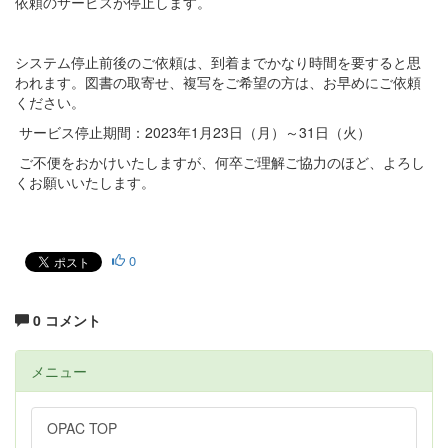
依頼のサービスが停止します。
システム停止前後のご依頼は、到着までかなり時間を要すると思
われます。図書の取寄せ、複写をご希望の方は、お早めにご依頼
ください。
サービス停止期間：2023年1月23日（月）～31日（火）
ご不便をおかけいたしますが、何卒ご理解ご協力のほど、よろし
くお願いいたします。
0
0 コメント
メニュー
OPAC TOP