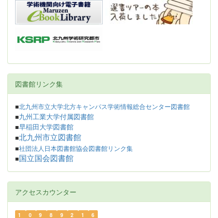
図書館リンク集
■
北九州市立大学北方キャンパス学術情報総合センター図書館
九州工業大学付属図書館
■
早稲田大学図書館
■
北九州市立図書館
■
■
社団法人日本図書館協会図書館リンク集
国立国会図書館
■
アクセスカウンター
1
0
9
8
9
2
1
6