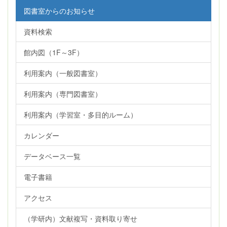
図書室からのお知らせ
資料検索
館内図（1F～3F）
利用案内（一般図書室）
利用案内（専門図書室）
利用案内（学習室・多目的ルーム）
カレンダー
データベース一覧
電子書籍
アクセス
（学研内）文献複写・資料取り寄せ