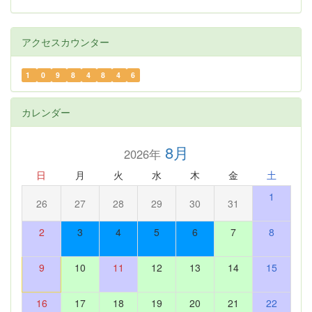
アクセスカウンター
1
0
9
8
4
8
4
6
カレンダー
8月
2026年
日
月
火
水
木
金
土
1
26
27
28
29
30
31
2
3
4
5
6
7
8
9
10
11
12
13
14
15
16
17
18
19
20
21
22