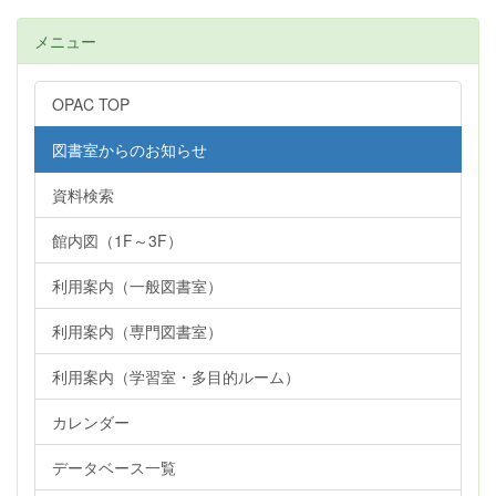
メニュー
OPAC TOP
図書室からのお知らせ
資料検索
館内図（1F～3F）
利用案内（一般図書室）
利用案内（専門図書室）
利用案内（学習室・多目的ルーム）
カレンダー
データベース一覧