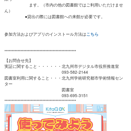
ます。（市内の他の図書館ではご利用いただけませ
ん）
●貸出の際には図書館への来館が必要です。
参加方法およびアプリのインストール方法は
こちら
*************************************************
【お問合せ先】
実証に関すること・・・・・・北九州市デジタル市役所推進室
093-582-2144
図書室利用に関すること・・・北九州学術研究都市学術情報セン
ター
図書室
093-695-3151
*************************************************