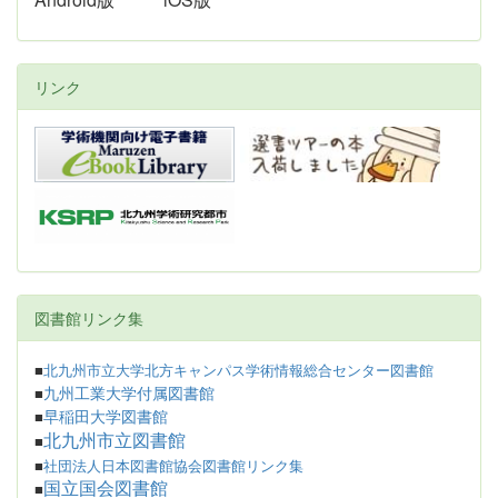
リンク
図書館リンク集
■
北九州市立大学北方キャンパス学術情報総合センター図書館
九州工業大学付属図書館
■
早稲田大学図書館
■
北九州市立図書館
■
■
社団法人日本図書館協会図書館リンク集
国立国会図書館
■