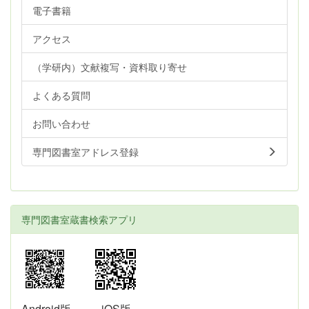
電子書籍
アクセス
（学研内）文献複写・資料取り寄せ
よくある質問
お問い合わせ
専門図書室アドレス登録
専門図書室蔵書検索アプリ
Android版
iOS版