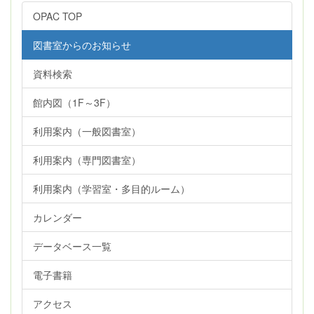
OPAC TOP
図書室からのお知らせ
資料検索
館内図（1F～3F）
利用案内（一般図書室）
利用案内（専門図書室）
利用案内（学習室・多目的ルーム）
カレンダー
データベース一覧
電子書籍
アクセス