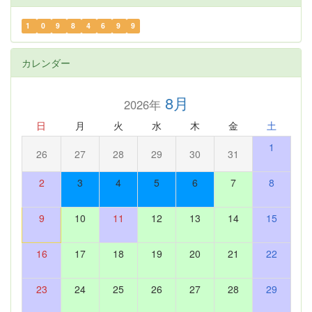
1
0
9
8
4
6
9
9
カレンダー
8月
2026年
日
月
火
水
木
金
土
1
26
27
28
29
30
31
2
3
4
5
6
7
8
9
10
11
12
13
14
15
16
17
18
19
20
21
22
23
24
25
26
27
28
29