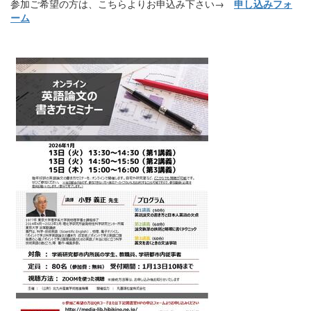
参加ご希望の方は、こちらよりお申込み下さい→
申し込みフォ
ーム