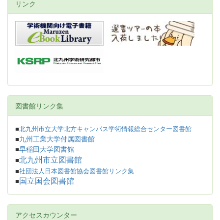
リンク
図書館リンク集
■
北九州市立大学北方キャンパス学術情報総合センター図書館
九州工業大学付属図書館
■
早稲田大学図書館
■
北九州市立図書館
■
■
社団法人日本図書館協会図書館リンク集
国立国会図書館
■
アクセスカウンター