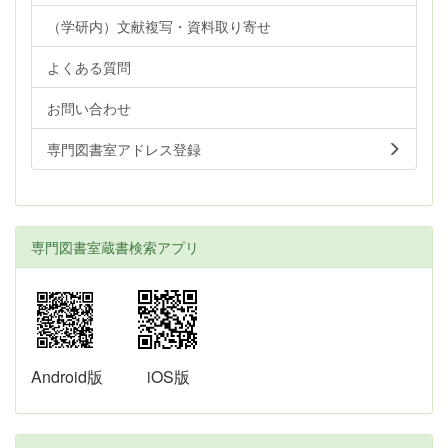
（学研内）文献複写・資料取り寄せ
よくある質問
お問い合わせ
専門図書室アドレス登録
専門図書室蔵書検索アプリ
Android版
iOS版