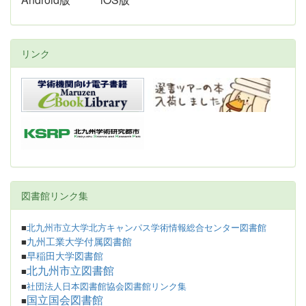
リンク
図書館リンク集
■
北九州市立大学北方キャンパス学術情報総合センター図書館
九州工業大学付属図書館
■
早稲田大学図書館
■
北九州市立図書館
■
■
社団法人日本図書館協会図書館リンク集
国立国会図書館
■