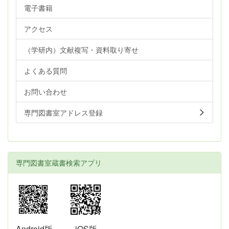
電子書籍
アクセス
（学研内）文献複写・資料取り寄せ
よくある質問
お問い合わせ
専門図書室アドレス登録
専門図書室蔵書検索アプリ
Android版
iOS版