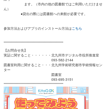
ます。（市内の他の図書館ではご利用いただけませ
ん）
●貸出の際には図書館への来館が必要です。
参加方法およびアプリのインストール方法は
こちら
*************************************************
【お問合せ先】
実証に関すること・・・・・・北九州市デジタル市役所推進室
093-582-2144
図書室利用に関すること・・・北九州学術研究都市学術情報セン
ター
図書室
093-695-3151
*************************************************