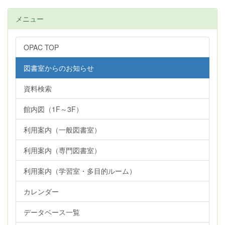
メニュー
OPAC TOP
図書室からのお知らせ
資料検索
館内図（1F～3F）
利用案内（一般図書室）
利用案内（専門図書室）
利用案内（学習室・多目的ルーム）
カレンダー
データベース一覧