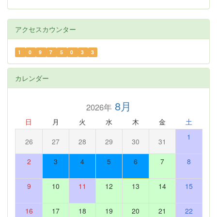
アクセスカウンター
1
0
9
7
5
0
3
3
カレンダー
8月
2026年
日
月
火
水
木
金
土
1
26
27
28
29
30
31
2
3
4
5
6
7
8
9
10
11
12
13
14
15
16
17
18
19
20
21
22