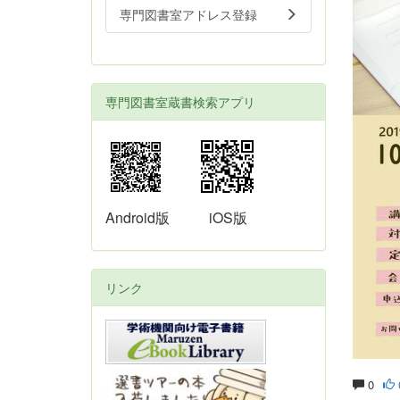
専門図書室アドレス登録
専門図書室蔵書検索アプリ
Android版
iOS版
リンク
0