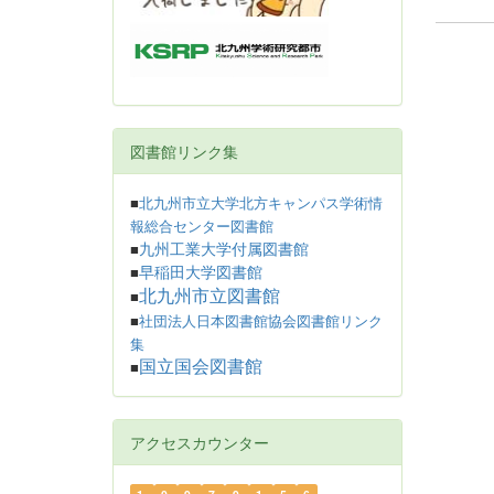
図書館リンク集
■
北九州市立大学北方キャンパス学術情
報総合センター図書館
九州工業大学付属図書館
■
早稲田大学図書館
■
北九州市立図書館
■
■
社団法人日本図書館協会図書館リンク
集
国立国会図書館
■
アクセスカウンター