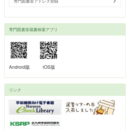
専門図書室アドレス登録
専門図書室蔵書検索アプリ
Android版
iOS版
リンク