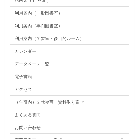
利用案内（一般図書室）
利用案内（専門図書室）
利用案内（学習室・多目的ルーム）
カレンダー
データベース一覧
電子書籍
アクセス
（学研内）文献複写・資料取り寄せ
よくある質問
お問い合わせ