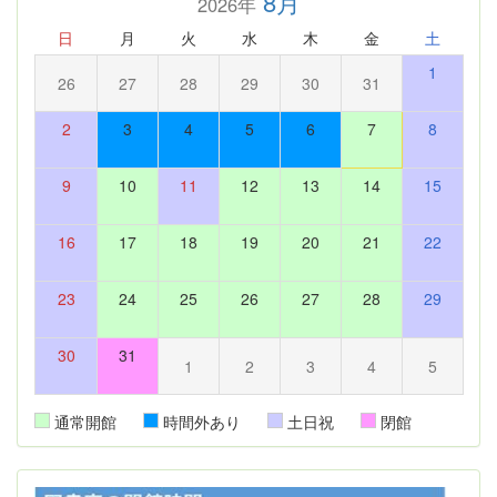
8月
2026年
日
月
火
水
木
金
土
1
26
27
28
29
30
31
2
3
4
5
6
7
8
9
10
11
12
13
14
15
16
17
18
19
20
21
22
23
24
25
26
27
28
29
30
31
1
2
3
4
5
通常開館
時間外あり
土日祝
閉館