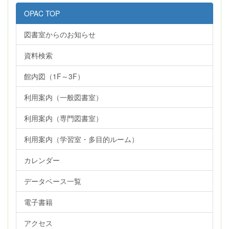
OPAC TOP
図書室からのお知らせ
資料検索
館内図（1F～3F）
利用案内（一般図書室）
利用案内（専門図書室）
利用案内（学習室・多目的ルーム）
カレンダー
データベース一覧
電子書籍
アクセス