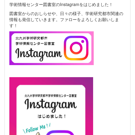
学術情報センター図書室のInstagramをはじめました！
図書室からのおしらせや、日々の様子、学術研究都市関連の
情報も発信していきます。ファローをよろしくお願いしま
す！