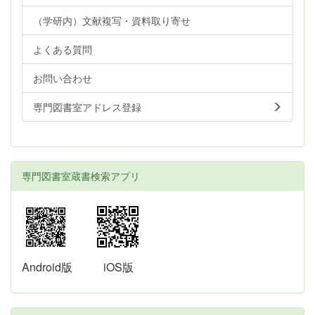
（学研内）文献複写・資料取り寄せ
よくある質問
お問い合わせ
専門図書室アドレス登録
専門図書室蔵書検索アプリ
Android版
iOS版