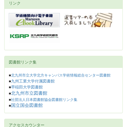
リンク
図書館リンク集
■
北九州市立大学北方キャンパス学術情報総合センター図書館
九州工業大学付属図書館
■
早稲田大学図書館
■
北九州市立図書館
■
■
社団法人日本図書館協会図書館リンク集
国立国会図書館
■
アクセスカウンター