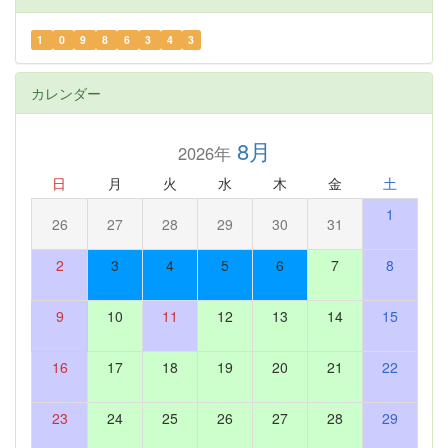
1
0
9
8
6
3
4
3
カレンダー
8月
2026年
日
月
火
水
木
金
土
1
26
27
28
29
30
31
2
3
4
5
6
7
8
9
10
11
12
13
14
15
16
17
18
19
20
21
22
23
24
25
26
27
28
29