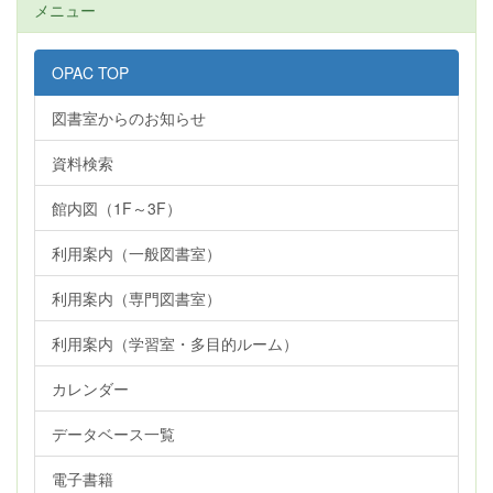
メニュー
OPAC TOP
図書室からのお知らせ
資料検索
館内図（1F～3F）
利用案内（一般図書室）
利用案内（専門図書室）
利用案内（学習室・多目的ルーム）
カレンダー
データベース一覧
電子書籍