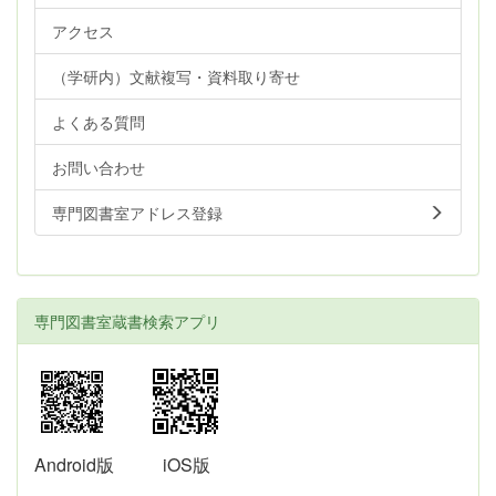
アクセス
（学研内）文献複写・資料取り寄せ
よくある質問
お問い合わせ
専門図書室アドレス登録
専門図書室蔵書検索アプリ
Android版
iOS版