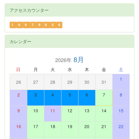
アクセスカウンター
1
0
9
7
9
6
2
6
カレンダー
8月
2026年
日
月
火
水
木
金
土
1
26
27
28
29
30
31
2
3
4
5
6
7
8
9
10
11
12
13
14
15
16
17
18
19
20
21
22