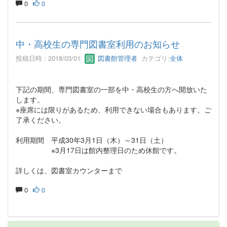
0
0
中・高校生の専門図書室利用のお知らせ
投稿日時 : 2018/03/01
図書館管理者
カテゴリ:
全体
下記の期間、専門図書室の一部を中・高校生の方へ開放いた
します。
※座席には限りがあるため、利用できない場合もあります。ご
了承ください。
利用期間 平成30年3月1日（木）～31日（土）
※3月17日は館内整理日のため休館です。
詳しくは、図書室カウンターまで
0
0