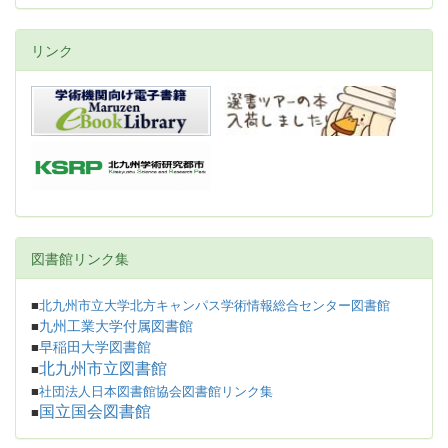
リンク
図書館リンク集
■
北九州市立大学北方キャンパス学術情報総合センター図書館
九州工業大学付属図書館
■
早稲田大学図書館
■
北九州市立図書館
■
■
社団法人日本図書館協会図書館リンク集
国立国会図書館
■