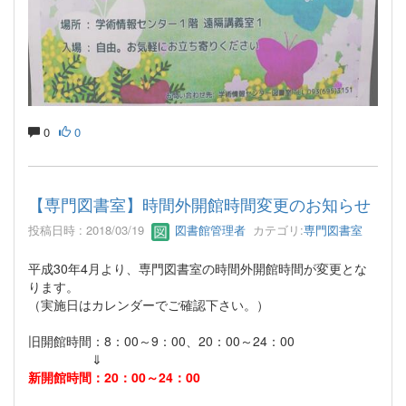
0
0
【専門図書室】時間外開館時間変更のお知らせ
投稿日時 : 2018/03/19
図書館管理者
カテゴリ:
専門図書室
平成30年4月より、専門図書室の時間外開館時間が変更とな
ります。
（実施日はカレンダーでご確認下さい。）
旧開館時間：8：00～9：00、20：00～24：00
⇓
新開館時間：20：00～24：00