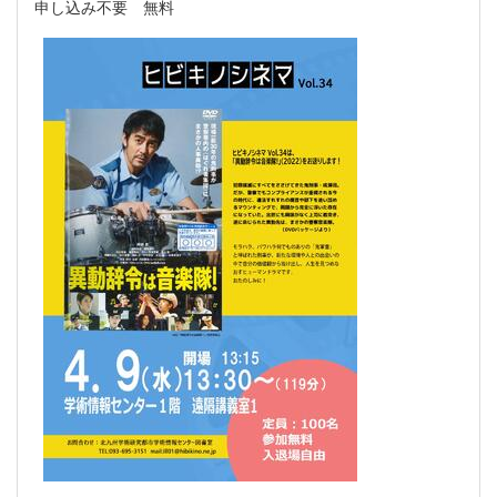
申し込み不要 無料