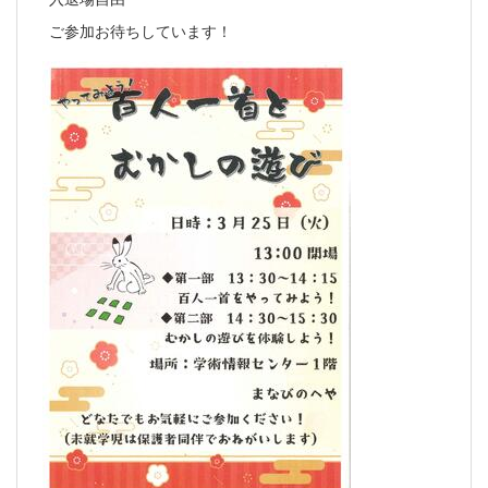
ご参加お待ちしています！