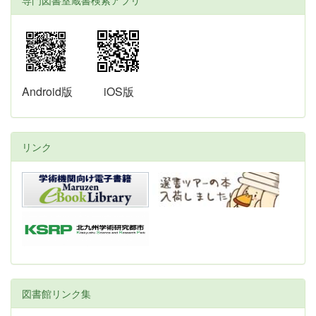
専門図書室蔵書検索アプリ
Android版
iOS版
リンク
図書館リンク集