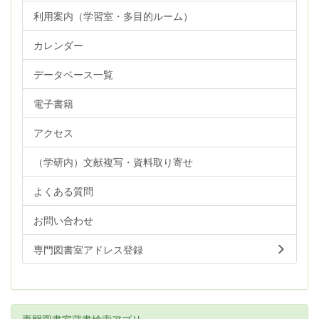
利用案内（学習室・多目的ルーム）
カレンダー
データベース一覧
電子書籍
アクセス
（学研内）文献複写・資料取り寄せ
よくある質問
お問い合わせ
専門図書室アドレス登録