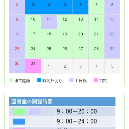
2
3
4
5
6
7
8
9
10
11
12
13
14
15
16
17
18
19
20
21
22
23
24
25
26
27
28
29
30
31
1
2
3
4
5
通常開館
時間外あり
土日祝
閉館