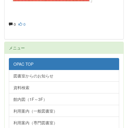
0
0
メニュー
OPAC TOP
図書室からのお知らせ
資料検索
館内図（1F～3F）
利用案内（一般図書室）
利用案内（専門図書室）