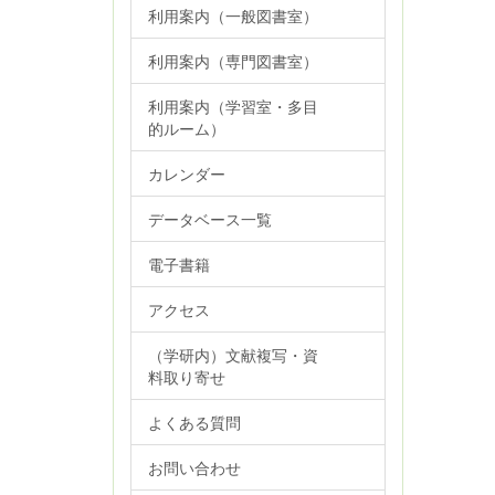
利用案内（一般図書室）
利用案内（専門図書室）
利用案内（学習室・多目
的ルーム）
カレンダー
データベース一覧
電子書籍
アクセス
（学研内）文献複写・資
料取り寄せ
よくある質問
お問い合わせ