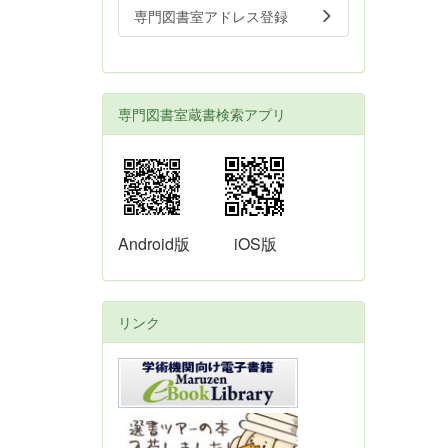
専門図書室アドレス登録
専門図書室蔵書検索アプリ
Android版
iOS版
リンク