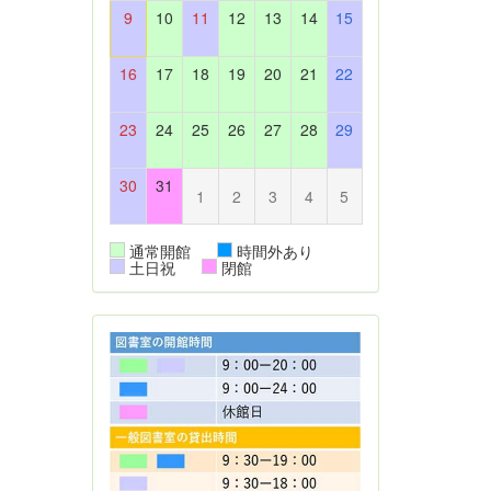
9
10
11
12
13
14
15
16
17
18
19
20
21
22
23
24
25
26
27
28
29
30
31
1
2
3
4
5
通常開館
時間外あり
土日祝
閉館