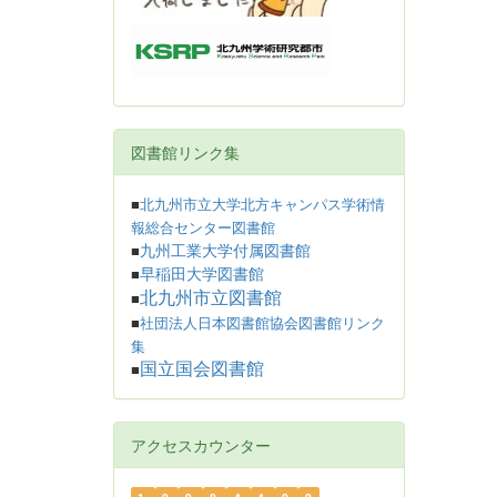
図書館リンク集
■
北九州市立大学北方キャンパス学術情
報総合センター図書館
九州工業大学付属図書館
■
早稲田大学図書館
■
北九州市立図書館
■
■
社団法人日本図書館協会図書館リンク
集
国立国会図書館
■
アクセスカウンター