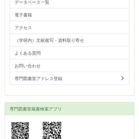
データベース一覧
電子書籍
アクセス
（学研内）文献複写・資料取り寄せ
よくある質問
お問い合わせ
専門図書室アドレス登録
専門図書室蔵書検索アプリ