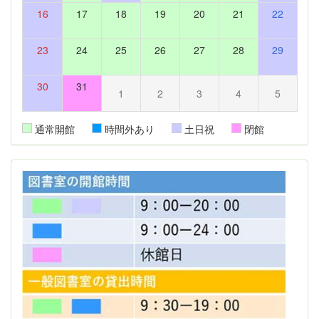
16
17
18
19
20
21
22
23
24
25
26
27
28
29
30
31
1
2
3
4
5
通常開館
時間外あり
土日祝
閉館