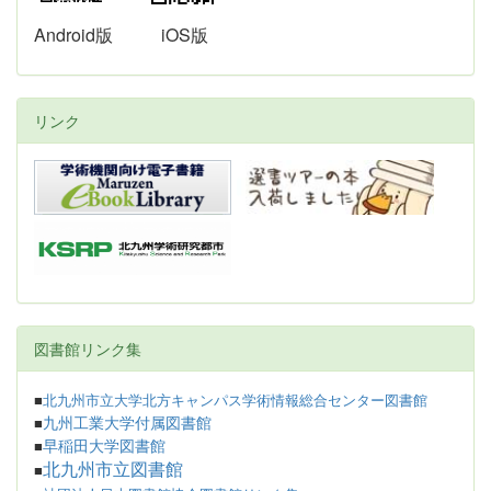
Android版
iOS版
リンク
図書館リンク集
■
北九州市立大学北方キャンパス学術情報総合センター図書館
九州工業大学付属図書館
■
早稲田大学図書館
■
北九州市立図書館
■