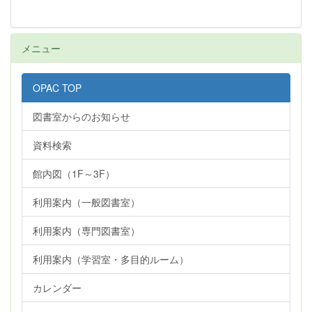
メニュー
OPAC TOP
図書室からのお知らせ
資料検索
館内図（1F～3F）
利用案内（一般図書室）
利用案内（専門図書室）
利用案内（学習室・多目的ルーム）
カレンダー