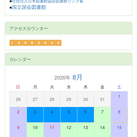
■
社団法人日本図書館協会図書館リンク集
国立国会図書館
■
アクセスカウンター
1
0
9
8
2
9
5
0
カレンダー
8月
2026年
日
月
火
水
木
金
土
1
26
27
28
29
30
31
2
3
4
5
6
7
8
9
10
11
12
13
14
15