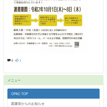
0
1
メニュー
OPAC TOP
図書室からのお知らせ