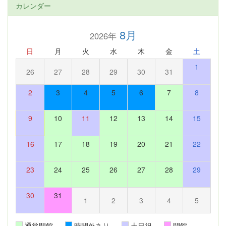
カレンダー
8月
2026年
日
月
火
水
木
金
土
1
26
27
28
29
30
31
2
3
4
5
6
7
8
9
10
11
12
13
14
15
16
17
18
19
20
21
22
23
24
25
26
27
28
29
30
31
1
2
3
4
5
通常開館
時間外あり
土日祝
閉館