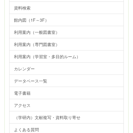
資料検索
館内図（1F～3F）
利用案内（一般図書室）
利用案内（専門図書室）
利用案内（学習室・多目的ルーム）
カレンダー
データベース一覧
電子書籍
アクセス
（学研内）文献複写・資料取り寄せ
よくある質問