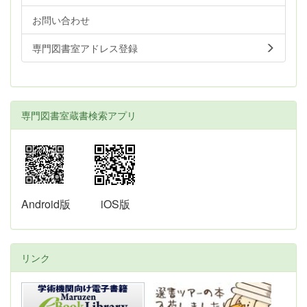
お問い合わせ
専門図書室アドレス登録
専門図書室蔵書検索アプリ
Android版
iOS版
リンク