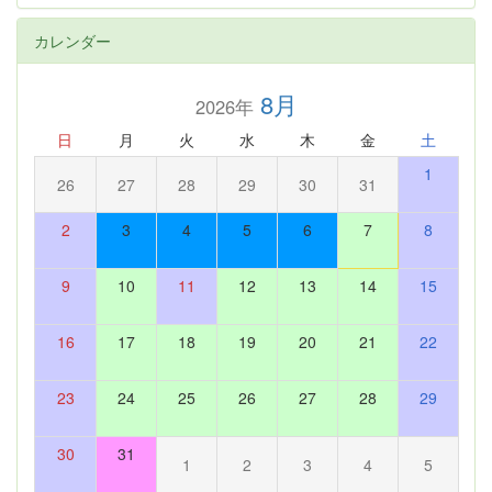
カレンダー
8月
2026年
日
月
火
水
木
金
土
1
26
27
28
29
30
31
2
3
4
5
6
7
8
9
10
11
12
13
14
15
16
17
18
19
20
21
22
23
24
25
26
27
28
29
30
31
1
2
3
4
5