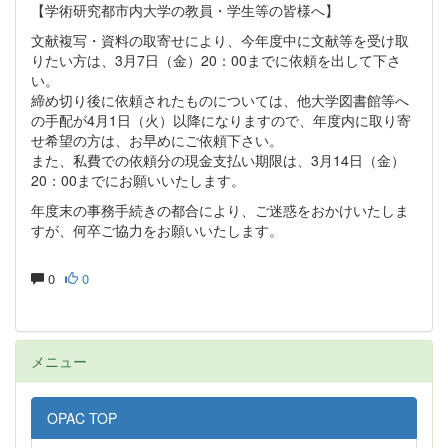
【学術研究都市内大学の教員・学生等の皆様へ】
文献複写・資料の取寄せにより、今年度中に文献等を受け取
りたい方は、3月7日（金）20：00までに依頼を出して下さ
い。
締め切り後に依頼されたものについては、他大学図書館等へ
の手配が4月1日（火）以降になりますので、年度内に取り寄
せ希望の方は、お早めにご依頼下さい。
また、私費での依頼分の現金支払い期限は、3月14日（金）
20：00までにお願いいたします。
年度末の事務手続きの都合により、ご迷惑をおかけいたしま
すが、何卒ご協力をお願いいたします。
0
0
メニュー
OPAC TOP