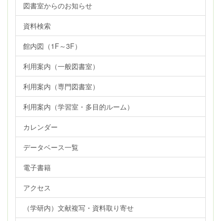
図書室からのお知らせ
資料検索
館内図（1F～3F）
利用案内（一般図書室）
利用案内（専門図書室）
利用案内（学習室・多目的ルーム）
カレンダー
データベース一覧
電子書籍
アクセス
（学研内）文献複写・資料取り寄せ