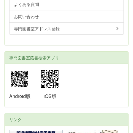
よくある質問
お問い合わせ
専門図書室アドレス登録
専門図書室蔵書検索アプリ
Android版
iOS版
リンク