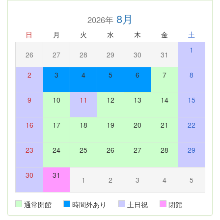
8月
2026年
日
月
火
水
木
金
土
1
26
27
28
29
30
31
2
3
4
5
6
7
8
9
10
11
12
13
14
15
16
17
18
19
20
21
22
23
24
25
26
27
28
29
30
31
1
2
3
4
5
通常開館
時間外あり
土日祝
閉館