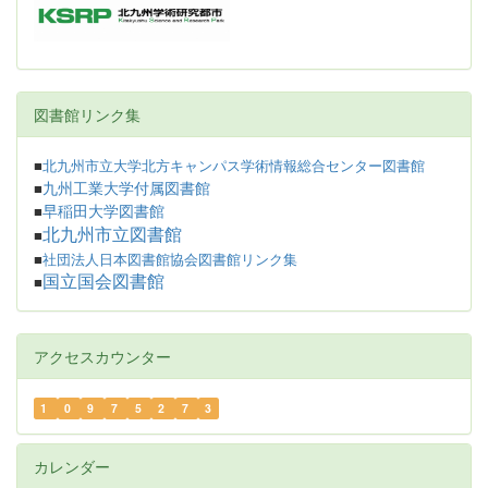
図書館リンク集
■
北九州市立大学北方キャンパス学術情報総合センター図書館
九州工業大学付属図書館
■
早稲田大学図書館
■
北九州市立図書館
■
■
社団法人日本図書館協会図書館リンク集
国立国会図書館
■
アクセスカウンター
1
0
9
7
5
2
7
3
カレンダー