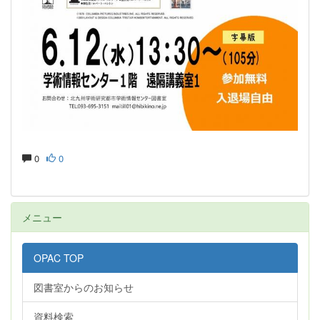
0
0
メニュー
OPAC TOP
図書室からのお知らせ
資料検索