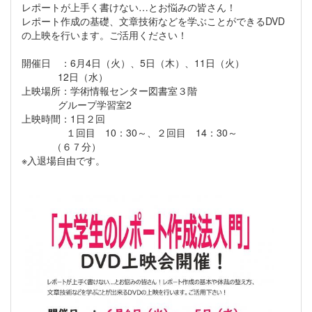
レポートが上手く書けない…とお悩みの皆さん！
レポート作成の基礎、文章技術などを学ぶことができるDVD
の上映を行います。ご活用ください！
開催日 ：6月4日（火）、5日（木）、11日（火）
12日（水）
上映場所：学術情報センター図書室３階
グループ学習室2
上映時間：1日２回
１回目 10：30～、２回目 14：30～
（６７分）
※入退場自由です。