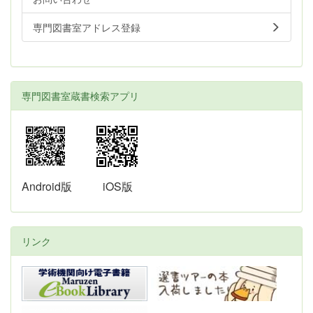
専門図書室アドレス登録
専門図書室蔵書検索アプリ
Android版
iOS版
リンク