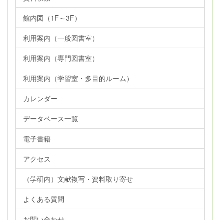
館内図（1F～3F）
利用案内（一般図書室）
利用案内（専門図書室）
利用案内（学習室・多目的ルーム）
カレンダー
データベース一覧
電子書籍
アクセス
（学研内）文献複写・資料取り寄せ
よくある質問
お問い合わせ