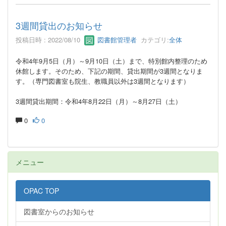
3週間貸出のお知らせ
投稿日時 : 2022/08/10
図書館管理者
カテゴリ:
全体
令和4年9月5日（月）～9月10日（土）まで、特別館内整理のため
休館します。そのため、下記の期間、貸出期間が3週間となりま
す。（専門図書室も院生、教職員以外は3週間となります）
3週間貸出期間：令和4年8月22日（月）～8月27日（土）
0
0
メニュー
OPAC TOP
図書室からのお知らせ