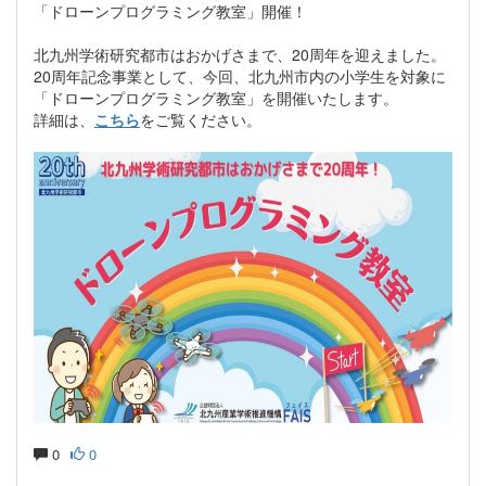
「ドローンプログラミング教室」開催！
北九州学術研究都市はおかげさまで、20周年を迎えました。
20周年記念事業として、今回、北九州市内の小学生を対象に
「ドローンプログラミング教室」を開催いたします。
詳細は、
こちら
をご覧ください。
0
0