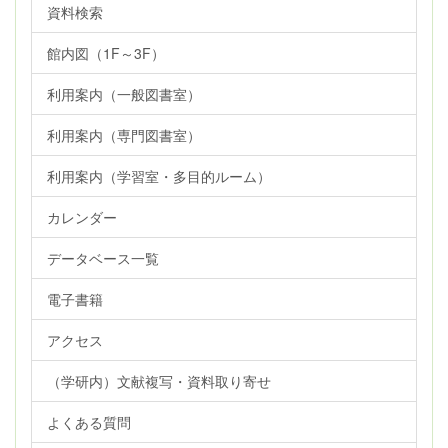
資料検索
館内図（1F～3F）
利用案内（一般図書室）
利用案内（専門図書室）
利用案内（学習室・多目的ルーム）
カレンダー
データベース一覧
電子書籍
アクセス
（学研内）文献複写・資料取り寄せ
よくある質問