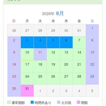
8月
2026年
日
月
火
水
木
金
土
1
26
27
28
29
30
31
2
3
4
5
6
7
8
9
10
11
12
13
14
15
16
17
18
19
20
21
22
23
24
25
26
27
28
29
30
31
1
2
3
4
5
通常開館
時間外あり
土日祝
閉館