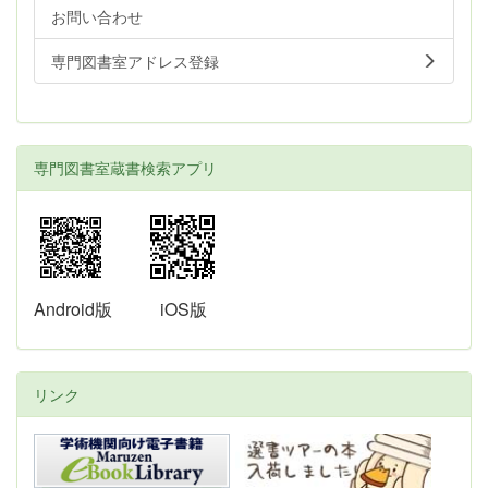
お問い合わせ
専門図書室アドレス登録
専門図書室蔵書検索アプリ
Android版
iOS版
リンク