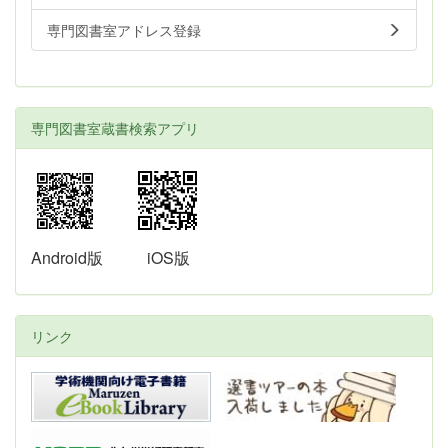
専門図書室アドレス登録
専門図書室蔵書検索アプリ
Android版
iOS版
リンク