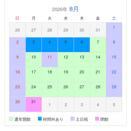
8月
2026年
日
月
火
水
木
金
土
1
26
27
28
29
30
31
2
3
4
5
6
7
8
9
10
11
12
13
14
15
16
17
18
19
20
21
22
23
24
25
26
27
28
29
30
31
1
2
3
4
5
通常開館
時間外あり
土日祝
閉館