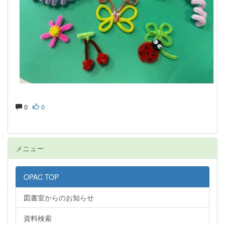
0
0
メニュー
OPAC TOP
図書室からのお知らせ
資料検索