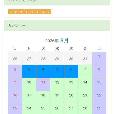
1
0
9
8
6
6
2
7
カレンダー
8月
2026年
日
月
火
水
木
金
土
1
26
27
28
29
30
31
2
3
4
5
6
7
8
9
10
11
12
13
14
15
16
17
18
19
20
21
22
23
24
25
26
27
28
29