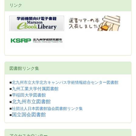
リンク
図書館リンク集
■
北九州市立大学北方キャンパス学術情報総合センター図書館
九州工業大学付属図書館
■
早稲田大学図書館
■
北九州市立図書館
■
■
社団法人日本図書館協会図書館リンク集
国立国会図書館
■
アクセスカウンター