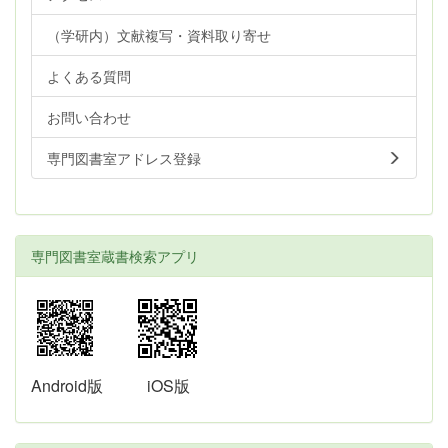
（学研内）文献複写・資料取り寄せ
よくある質問
お問い合わせ
専門図書室アドレス登録
専門図書室蔵書検索アプリ
Android版
iOS版