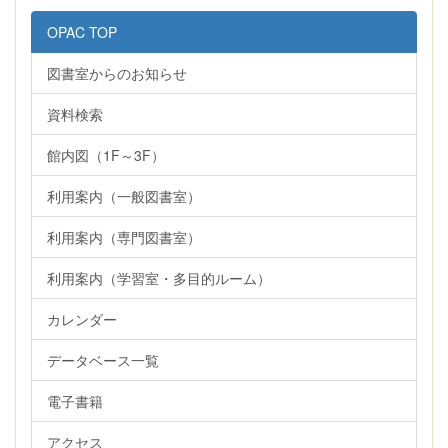
OPAC TOP
図書室からのお知らせ
資料検索
館内図（1F～3F）
利用案内（一般図書室）
利用案内（専門図書室）
利用案内（学習室・多目的ルーム）
カレンダー
データベース一覧
電子書籍
アクセス