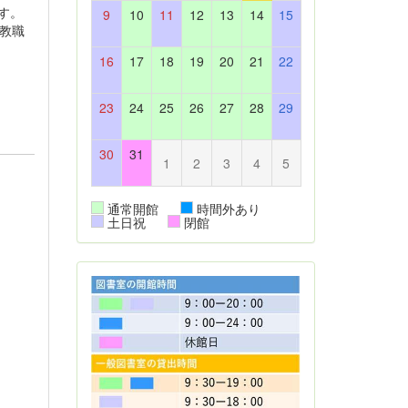
す。
9
10
11
12
13
14
15
教職
16
17
18
19
20
21
22
23
24
25
26
27
28
29
30
31
1
2
3
4
5
通常開館
時間外あり
土日祝
閉館