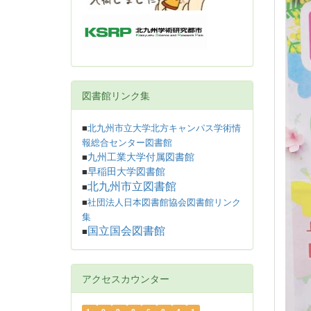
図書館リンク集
■
北九州市立大学北方キャンパス学術情
報総合センター図書館
九州工業大学付属図書館
■
早稲田大学図書館
■
北九州市立図書館
■
■
社団法人日本図書館協会図書館リンク
集
国立国会図書館
■
アクセスカウンター