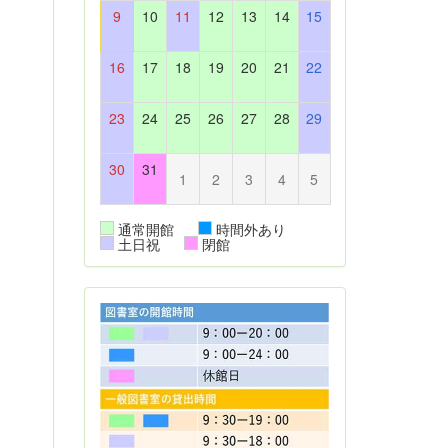
9
10
11
12
13
14
15
16
17
18
19
20
21
22
23
24
25
26
27
28
29
30
31
1
2
3
4
5
通常開館
時間外あり
土日祝
閉館