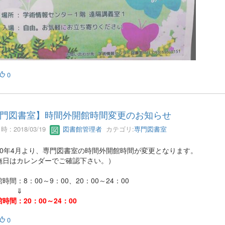
0
門図書室】時間外開館時間変更のお知らせ
 : 2018/03/19
図書館管理者
カテゴリ:
専門図書室
30年4月より、専門図書室の時間外開館時間が変更となります。
施日はカレンダーでご確認下さい。）
時間：8：00～9：00、20：00～24：00
⇓
時間：20：00～24：00
0