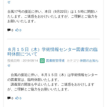
せ
台風17号の接近に伴い、本日（9月22日）は１５時に閉館い
たします。ご迷惑をおかけいたしますが、ご理解とご協力を
お願いいたします。
0
0
８月１５日（木）学術情報センター図書室の臨
時休館について
投稿日時 : 2019/08/14
図書館管理者
カテゴリ:
休館のお知ら
せ
台風の接近に伴い、８月１５日（木）は学術情報センター
の図書室は、臨時休館いたします。
講義室の開放も中止いたします。ご迷惑をおかけします
が、ご理解とご協力をお願いいたします。
0
0