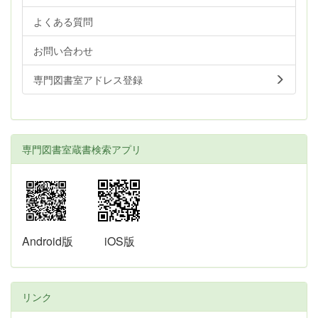
よくある質問
お問い合わせ
専門図書室アドレス登録
専門図書室蔵書検索アプリ
Android版
iOS版
リンク