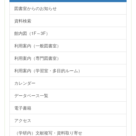
図書室からのお知らせ
資料検索
館内図（1F～3F）
利用案内（一般図書室）
利用案内（専門図書室）
利用案内（学習室・多目的ルーム）
カレンダー
データベース一覧
電子書籍
アクセス
（学研内）文献複写・資料取り寄せ