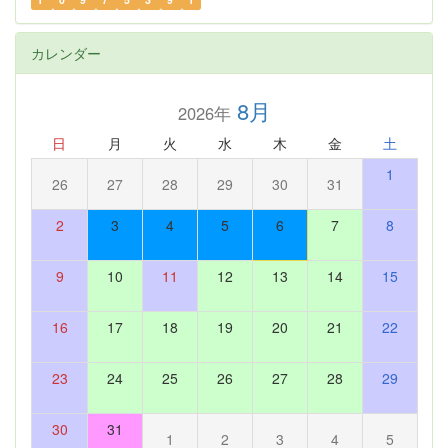
カレンダー
8月
2026年
日
月
火
水
木
金
土
1
26
27
28
29
30
31
2
3
4
5
6
7
8
9
10
11
12
13
14
15
16
17
18
19
20
21
22
23
24
25
26
27
28
29
30
31
1
2
3
4
5