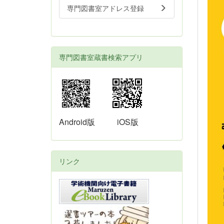
専門図書室アドレス登録
専門図書室蔵書検索アプリ
Android版
iOS版
リンク