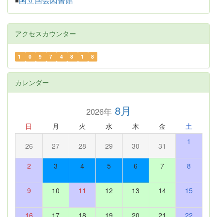
国立国会図書館
■
アクセスカウンター
1
0
9
7
4
8
1
8
カレンダー
8月
2026年
日
月
火
水
木
金
土
1
26
27
28
29
30
31
2
3
4
5
6
7
8
9
10
11
12
13
14
15
16
17
18
19
20
21
22