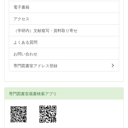
電子書籍
アクセス
（学研内）文献複写・資料取り寄せ
よくある質問
お問い合わせ
専門図書室アドレス登録
専門図書室蔵書検索アプリ