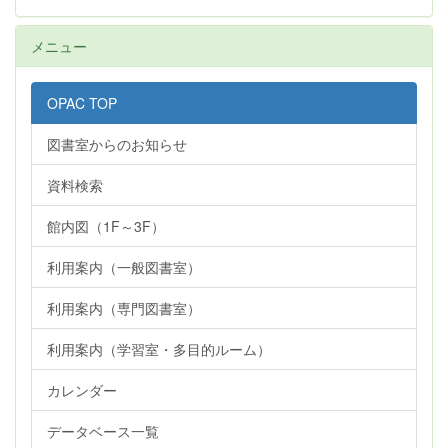
メニュー
OPAC TOP
図書室からのお知らせ
資料検索
館内図（1F～3F）
利用案内（一般図書室）
利用案内（専門図書室）
利用案内（学習室・多目的ルーム）
カレンダー
データベース一覧