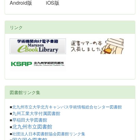
Android版
iOS版
リンク
図書館リンク集
■
北九州市立大学北方キャンパス学術情報総合センター図書館
九州工業大学付属図書館
■
早稲田大学図書館
■
北九州市立図書館
■
■
社団法人日本図書館協会図書館リンク集