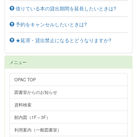
借りている本の貸出期間を延長したいときは?
予約をキャンセルしたいときは?
★延滞・貸出禁止になるとどうなりますか?
メニュー
OPAC TOP
図書室からのお知らせ
資料検索
館内図（1F～3F）
利用案内（一般図書室）