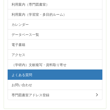
利用案内（専門図書室）
利用案内（学習室・多目的ルーム）
カレンダー
データベース一覧
電子書籍
アクセス
（学研内）文献複写・資料取り寄せ
よくある質問
お問い合わせ
専門図書室アドレス登録