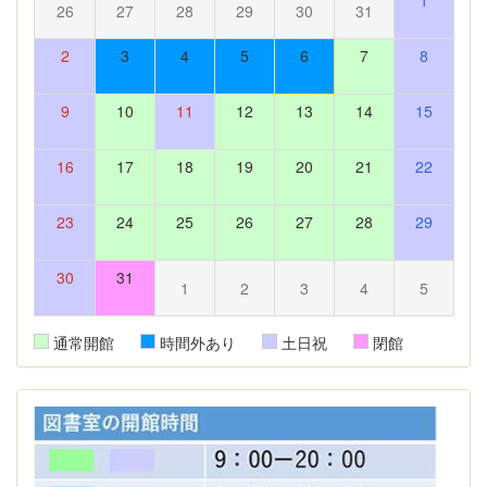
1
26
27
28
29
30
31
2
3
4
5
6
7
8
9
10
11
12
13
14
15
16
17
18
19
20
21
22
23
24
25
26
27
28
29
30
31
1
2
3
4
5
通常開館
時間外あり
土日祝
閉館