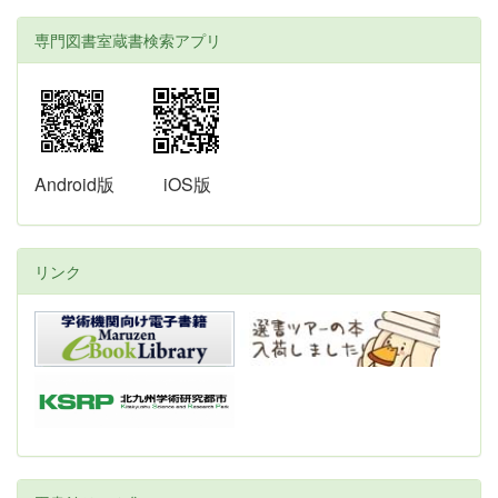
専門図書室蔵書検索アプリ
Android版
iOS版
リンク