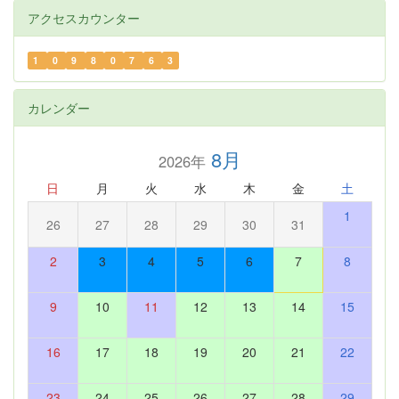
アクセスカウンター
1
0
9
8
0
7
6
3
カレンダー
8月
2026年
日
月
火
水
木
金
土
1
26
27
28
29
30
31
2
3
4
5
6
7
8
9
10
11
12
13
14
15
16
17
18
19
20
21
22
23
24
25
26
27
28
29