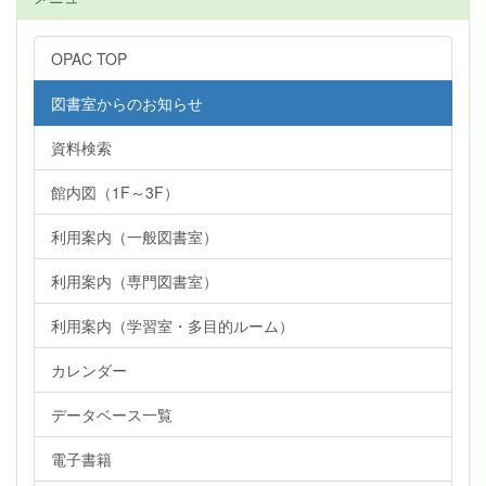
OPAC TOP
図書室からのお知らせ
資料検索
館内図（1F～3F）
利用案内（一般図書室）
利用案内（専門図書室）
利用案内（学習室・多目的ルーム）
カレンダー
データベース一覧
電子書籍