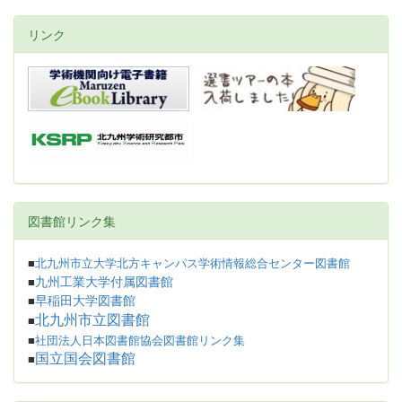
リンク
図書館リンク集
■
北九州市立大学北方キャンパス学術情報総合センター図書館
九州工業大学付属図書館
■
早稲田大学図書館
■
北九州市立図書館
■
■
社団法人日本図書館協会図書館リンク集
国立国会図書館
■