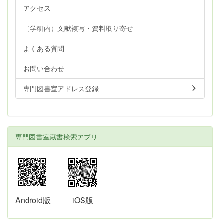
アクセス
（学研内）文献複写・資料取り寄せ
よくある質問
お問い合わせ
専門図書室アドレス登録
専門図書室蔵書検索アプリ
Android版
iOS版