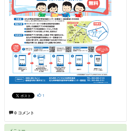
1
0 コメント
メニュー