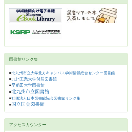
図書館リンク集
■
北九州市立大学北方キャンパス学術情報総合センター図書館
九州工業大学付属図書館
■
早稲田大学図書館
■
北九州市立図書館
■
■
社団法人日本図書館協会図書館リンク集
国立国会図書館
■
アクセスカウンター