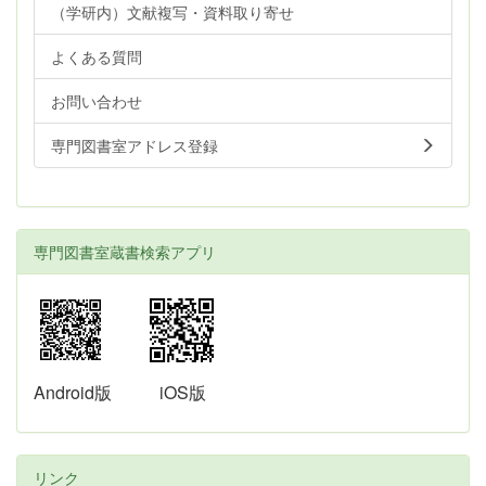
（学研内）文献複写・資料取り寄せ
よくある質問
お問い合わせ
専門図書室アドレス登録
専門図書室蔵書検索アプリ
Android版
iOS版
リンク