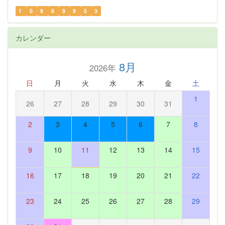
1
0
9
8
9
9
5
3
カレンダー
8月
2026年
日
月
火
水
木
金
土
1
26
27
28
29
30
31
2
3
4
5
6
7
8
9
10
11
12
13
14
15
16
17
18
19
20
21
22
23
24
25
26
27
28
29