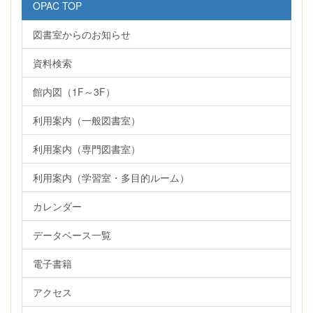
OPAC TOP
図書室からのお知らせ
資料検索
館内図（1F～3F）
利用案内（一般図書室）
利用案内（専門図書室）
利用案内（学習室・多目的ルーム）
カレンダー
データベース一覧
電子書籍
アクセス