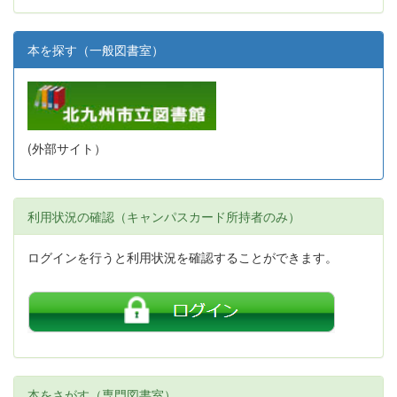
本を探す（一般図書室）
(外部サイト）
利用状況の確認（キャンパスカード所持者のみ）
ログインを行うと利用状況を確認することができます。
本をさがす（専門図書室）