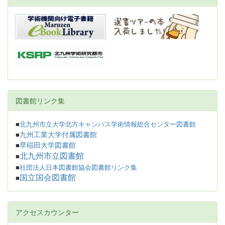
図書館リンク集
■
北九州市立大学北方キャンパス学術情報総合センター図書館
九州工業大学付属図書館
■
早稲田大学図書館
■
北九州市立図書館
■
■
社団法人日本図書館協会図書館リンク集
国立国会図書館
■
アクセスカウンター