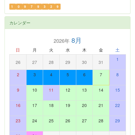
1
0
9
7
9
3
2
9
カレンダー
8月
2026年
日
月
火
水
木
金
土
1
26
27
28
29
30
31
2
3
4
5
6
7
8
9
10
11
12
13
14
15
16
17
18
19
20
21
22
23
24
25
26
27
28
29