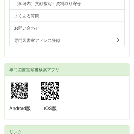
（学研内）文献複写・資料取り寄せ
よくある質問
お問い合わせ
専門図書室アドレス登録
専門図書室蔵書検索アプリ
Android版
iOS版
リンク