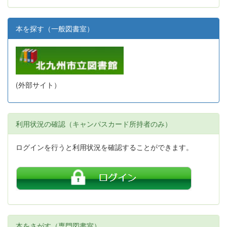
本を探す（一般図書室）
(外部サイト）
利用状況の確認（キャンパスカード所持者のみ）
ログインを行うと利用状況を確認することができます。
本をさがす（専門図書室）