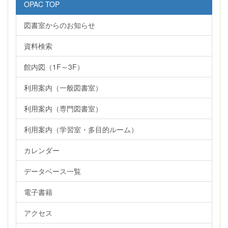
OPAC TOP
図書室からのお知らせ
資料検索
館内図（1F～3F）
利用案内（一般図書室）
利用案内（専門図書室）
利用案内（学習室・多目的ルーム）
カレンダー
データベース一覧
電子書籍
アクセス