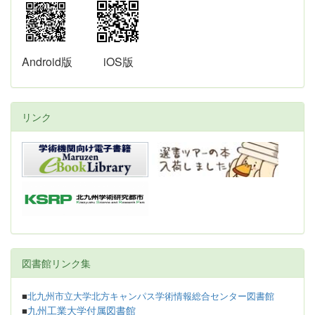
Android版
iOS版
リンク
図書館リンク集
■
北九州市立大学北方キャンパス学術情報総合センター図書館
九州工業大学付属図書館
■