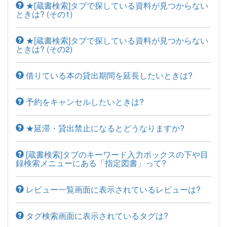
★[蔵書検索]タブで探している資料が見つからない
ときは? (その1)
★[蔵書検索]タブで探している資料が見つからない
ときは? (その2)
借りている本の貸出期間を延長したいときは?
予約をキャンセルしたいときは?
★延滞・貸出禁止になるとどうなりますか?
[蔵書検索]タブのキーワード入力ボックスの下や目
録検索メニューにある「指定図書」って?
レビュー一覧画面に表示されているレビューは?
タグ検索画面に表示されているタグは?