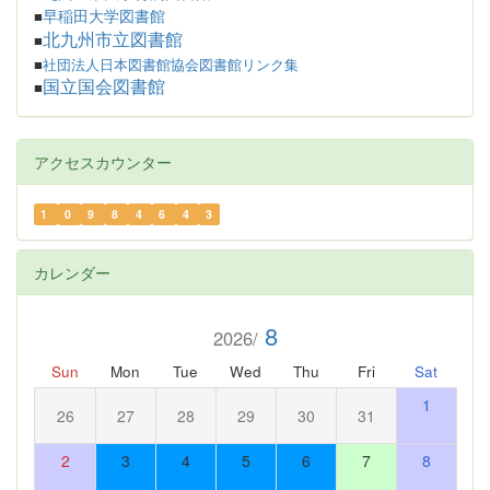
早稲田大学図書館
■
北九州市立図書館
■
■
社団法人日本図書館協会図書館リンク集
国立国会図書館
■
アクセスカウンター
1
0
9
8
4
6
4
3
カレンダー
8
2026/
Sun
Mon
Tue
Wed
Thu
Fri
Sat
1
26
27
28
29
30
31
2
3
4
5
6
7
8