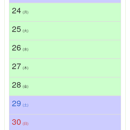
24
(月)
25
(火)
26
(水)
27
(木)
28
(金)
29
(土)
30
(日)