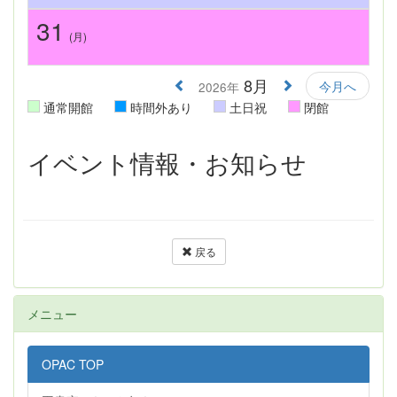
31
(月)
8月
今月へ
2026年
通常開館
時間外あり
土日祝
閉館
イベント情報・お知らせ
戻る
メニュー
OPAC TOP