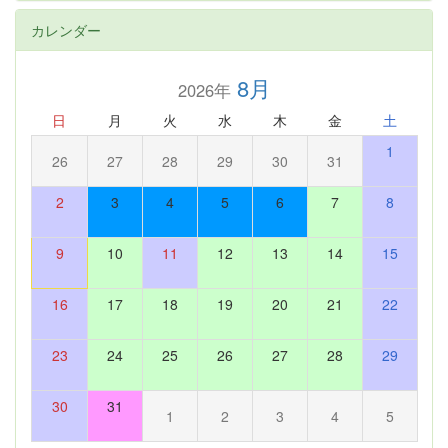
カレンダー
8月
2026年
日
月
火
水
木
金
土
1
26
27
28
29
30
31
2
3
4
5
6
7
8
9
10
11
12
13
14
15
16
17
18
19
20
21
22
23
24
25
26
27
28
29
30
31
1
2
3
4
5