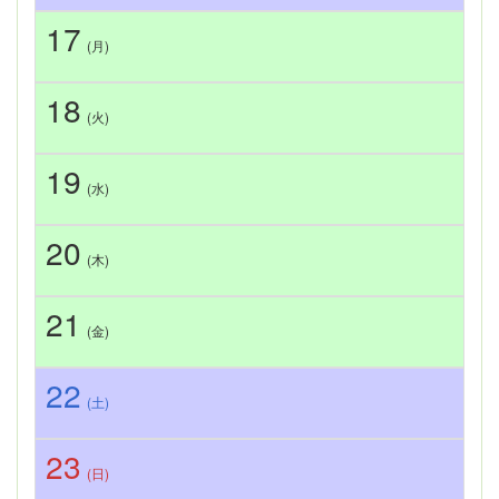
17
(月)
18
(火)
19
(水)
20
(木)
21
(金)
22
(土)
23
(日)