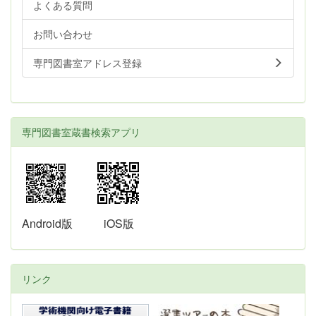
よくある質問
お問い合わせ
専門図書室アドレス登録
専門図書室蔵書検索アプリ
Android版
iOS版
リンク