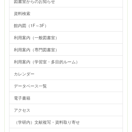
図書室からのお知らせ
資料検索
館内図（1F～3F）
利用案内（一般図書室）
利用案内（専門図書室）
利用案内（学習室・多目的ルーム）
カレンダー
データベース一覧
電子書籍
アクセス
（学研内）文献複写・資料取り寄せ