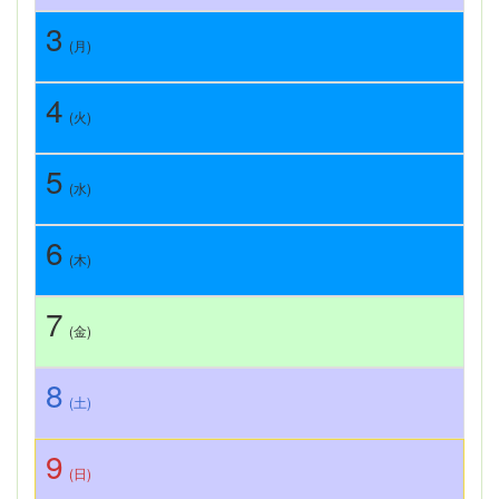
3
(月)
4
(火)
5
(水)
6
(木)
7
(金)
8
(土)
9
(日)