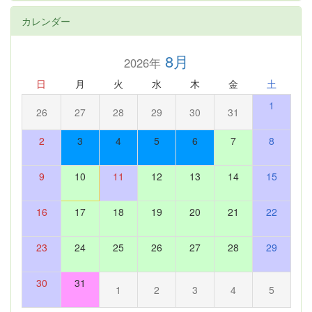
カレンダー
8月
2026年
日
月
火
水
木
金
土
1
26
27
28
29
30
31
2
3
4
5
6
7
8
9
10
11
12
13
14
15
16
17
18
19
20
21
22
23
24
25
26
27
28
29
30
31
1
2
3
4
5