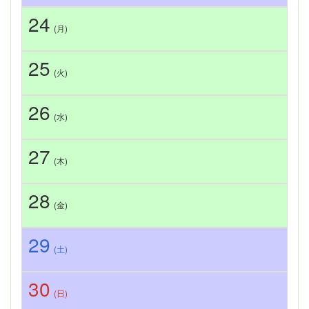
24
(月)
25
(火)
26
(水)
27
(木)
28
(金)
29
(土)
30
(日)