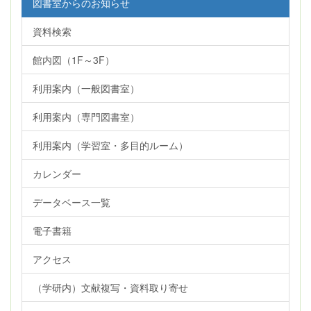
図書室からのお知らせ
資料検索
館内図（1F～3F）
利用案内（一般図書室）
利用案内（専門図書室）
利用案内（学習室・多目的ルーム）
カレンダー
データベース一覧
電子書籍
アクセス
（学研内）文献複写・資料取り寄せ