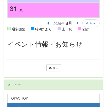
31
(月)
8月
今月へ
2026年
通常開館
時間外あり
土日祝
閉館
イベント情報・お知らせ
戻る
メニュー
OPAC TOP