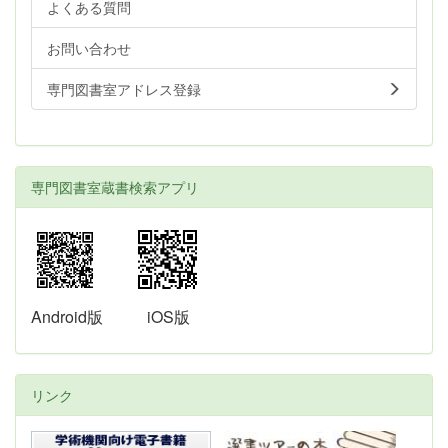
よくある質問
お問い合わせ
専門図書室アドレス登録
専門図書室蔵書検索アプリ
Android版
iOS版
リンク