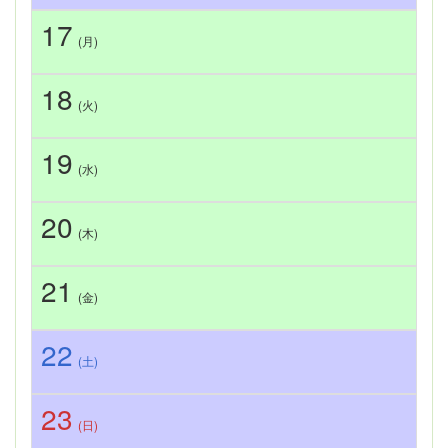
17
(月)
18
(火)
19
(水)
20
(木)
21
(金)
22
(土)
23
(日)