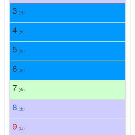
3
(月)
4
(火)
5
(水)
6
(木)
7
(金)
8
(土)
9
(日)