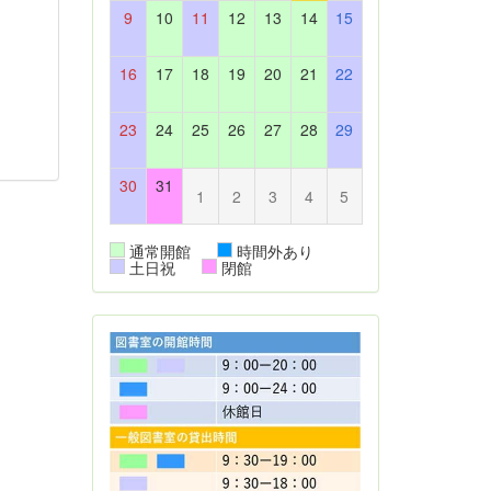
9
10
11
12
13
14
15
16
17
18
19
20
21
22
23
24
25
26
27
28
29
30
31
1
2
3
4
5
通常開館
時間外あり
土日祝
閉館