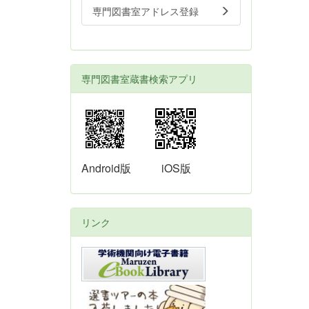
専門図書室アドレス登録
専門図書室蔵書検索アプリ
Android版
iOS版
リンク