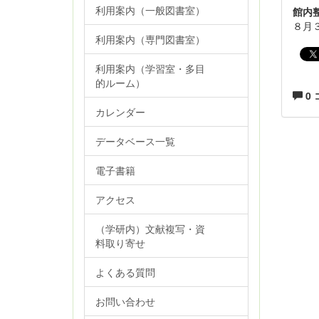
利用案内（一般図書室）
館内
８月
利用案内（専門図書室）
利用案内（学習室・多目
的ルーム）
0
カレンダー
データベース一覧
電子書籍
アクセス
（学研内）文献複写・資
料取り寄せ
よくある質問
お問い合わせ