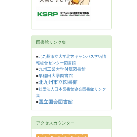
図書館リンク集
■
北九州市立大学北方キャンパス学術情
報総合センター図書館
九州工業大学付属図書館
■
早稲田大学図書館
■
北九州市立図書館
■
■
社団法人日本図書館協会図書館リンク
集
国立国会図書館
■
アクセスカウンター